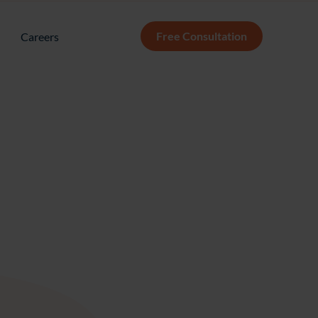
Free Consultation
Careers