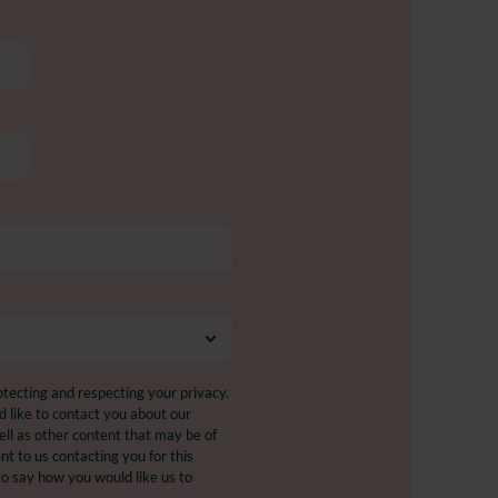
tecting and respecting your privacy.
 like to contact you about our
ell as other content that may be of
ent to us contacting you for this
to say how you would like us to