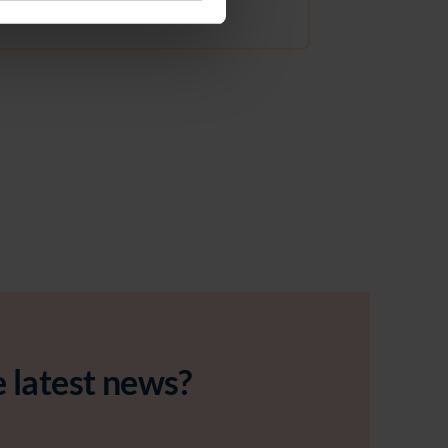
e latest news?