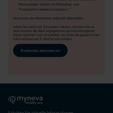
Mail und/oder Telefon mit Marketing- und
Produktinformationen kontaktiert.
*
Sie können den Newsletter jederzeit abbestellen.
Indem Sie unten auf „Einsenden“ klicken, stimmen Sie zu,
dass myneva die oben angegebenen personenbezogenen
Daten speichert und verarbeitet, um Ihnen die gewünschten
Informationen per E-Mail bereitzustellen.
Erhalten Sie aktuelle Informationen