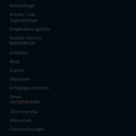
Altenpflege
Kinder- und
Jugendpflege
Eingliederungshilfe
Soziale Dienste
RESSOURCEN
Infothek
Blog
Events
Webinare
Erfolgsgeschichten
News
UNTERNEHMEN
Über myneva
Menschen
Partnerlösungen