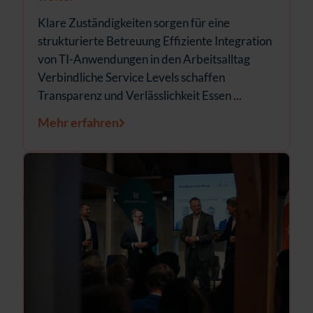
Klare Zuständigkeiten sorgen für eine
strukturierte Betreuung Effiziente Integration
von TI-Anwendungen in den Arbeitsalltag
Verbindliche Service Levels schaffen
Transparenz und Verlässlichkeit Essen ...
Mehr erfahren