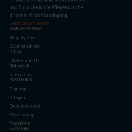
und Einblicke in die Pflegebranche
direkt in Ihren Posteingang.
Jetzt abonnieren
WARUM MYNEVA
Simplify Care
Experten in der
Pflege
Daten- und IT-
Sicherheit
Innovation
PLATTFORM
Planung
Pflegen
Dokumentieren
Abrechnung
Reporting
SEKTOREN