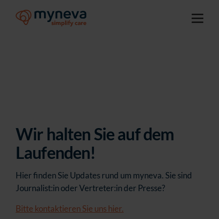
Wir halten Sie auf dem
Laufenden!
Hier finden Sie Updates rund um myneva. Sie sind
Journalist:in oder Vertreter:in der Presse?
Bitte kontaktieren Sie uns hier.