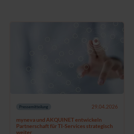
29.04.2026
Pressemitteilung
myneva und AKQUINET entwickeln
Partnerschaft für TI-Services strategisch
weiter