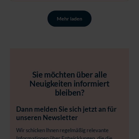
Mehr laden
Sie möchten über alle
Neuigkeiten informiert
bleiben?
Dann melden Sie sich jetzt an für
unseren Newsletter
Wir schicken Ihnen regelmäßig relevante
Informationen über Entwicklungen, die die