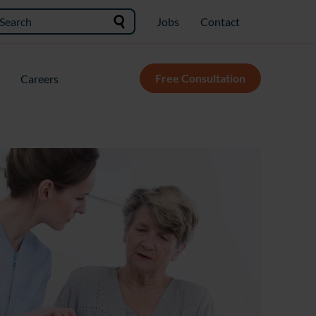
Jobs
Contact
Free Consultation
Careers