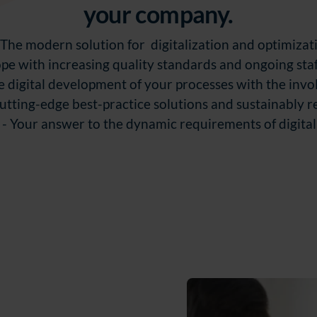
your company.
he modern solution for digitalization and optimizati
cope with increasing quality standards and ongoing sta
e digital development of your processes with the invo
utting-edge best-practice solutions and sustainably 
- Your answer to the dynamic requirements of digital