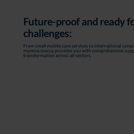
Future-proof and ready f
challenges:
From small mobile care services to international comp
myneva.mocca provides you with comprehensive suppor
transformation across all sectors.