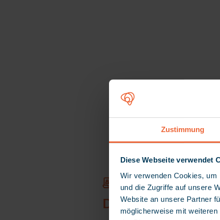
myneva
Zustimmung
Diese Webseite verwendet 
Wir verwenden Cookies, um I
und die Zugriffe auf unsere 
Website an unsere Partner fü
Digital processes
möglicherweise mit weiteren