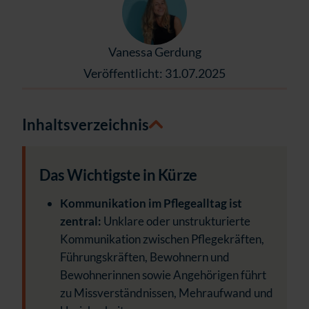
Vanessa Gerdung
Veröffentlicht: 31.07.2025
Inhaltsverzeichnis
Das Wichtigste in Kürze
Kommunikation im Pflegealltag ist
zentral:
Unklare oder unstrukturierte
Kommunikation zwischen Pflegekräften,
Führungskräften, Bewohnern und
Bewohnerinnen sowie Angehörigen führt
zu Missverständnissen, Mehraufwand und