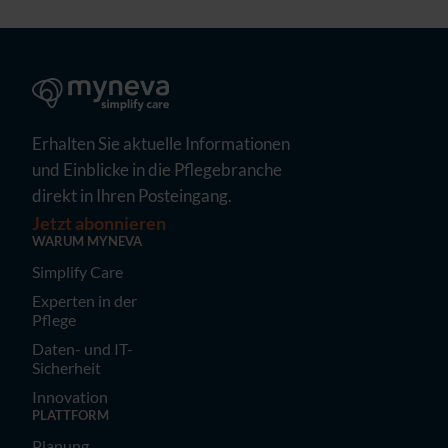
Erhalten Sie aktuelle Informationen
und Einblicke in die Pflegebranche
direkt in Ihren Posteingang.
Jetzt abonnieren
WARUM MYNEVA
Simplify Care
Experten in der
Pflege
Daten- und IT-
Sicherheit
Innovation
PLATTFORM
Planung