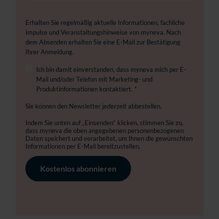
Erhalten Sie regelmäßig aktuelle Informationen, fachliche
Impulse und Veranstaltungshinweise von myneva. Nach
dem Absenden erhalten Sie eine E-Mail zur Bestätigung
Ihrer Anmeldung.
Ich bin damit einverstanden, dass myneva mich per E-
Mail und/oder Telefon mit Marketing- und
Produktinformationen kontaktiert.
*
Sie können den Newsletter jederzeit abbestellen.
Indem Sie unten auf „Einsenden“ klicken, stimmen Sie zu,
dass myneva die oben angegebenen personenbezogenen
Daten speichert und verarbeitet, um Ihnen die gewünschten
Informationen per E-Mail bereitzustellen.