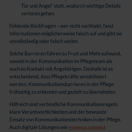
Tür und Angel“ statt, wodurch wichtige Details
verloren gehen.
Fehlende Rückfragen – wer nicht nachhakt, fasst
Informationen möglicherweise falsch auf und gibt sie
unvollständig oder falsch weiter.
Solche Barrieren führen zu Frust und Mehraufwand,
sowohl in der Kommunikation im Pflegeteam als
auch im Kontakt mit Angehörigen. Deshalb ist es
entscheidend, dass Pflegekräfte sensibilisiert
werden, Kommunikationsbarrieren in der Pflege
frühzeitig zu erkennen und gezielt zu überwinden.
Hilfreich sind verbindliche Kommunikationsregeln,
klare Verantwortlichkeiten und der bewusste
Einsatz von Kommunikationstechniken in der Pflege.
Auch digitale Lösungen wie
myneva.connect