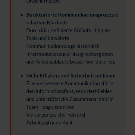
Unsicherheiten.
Strukturierte Kommunikationsprozesse
schaffen Klarheit:
Durch klar definierte Abläufe, digitale
Tools und bewährte
Kommunikationswege lassen sich
Informationen zuverlässig weitergeben
und Arbeitsabläufe besser koordinieren.
Mehr Effizienz und Sicherheit im Team:
Eine verbesserte Kommunikation stärkt
den Informationsfluss, reduziert Fehler
und unterstützt die Zusammenarbeit im
Team – zugunsten von
Versorgungssicherheit und
Arbeitszufriedenheit.