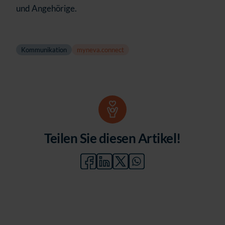
und Angehörige.
Kommunikation
myneva.connect
Teilen Sie diesen Artikel!