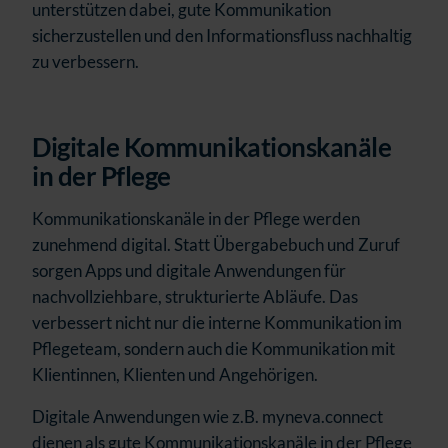
unterstützen dabei, gute Kommunikation
sicherzustellen und den Informationsfluss nachhaltig
zu verbessern.
Digitale Kommunikationskanäle
in der Pflege
Kommunikationskanäle in der Pflege werden
zunehmend digital. Statt Übergabebuch und Zuruf
sorgen Apps und digitale Anwendungen für
nachvollziehbare, strukturierte Abläufe. Das
verbessert nicht nur die interne Kommunikation im
Pflegeteam, sondern auch die Kommunikation mit
Klientinnen, Klienten und Angehörigen.
Digitale Anwendungen wie z.B. myneva.connect
dienen als gute Kommunikationskanäle in der Pflege