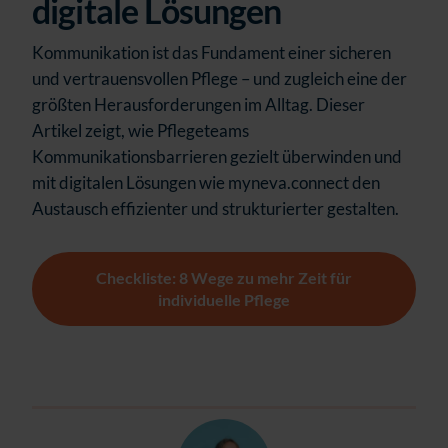
digitale Lösungen
Kommunikation ist das Fundament einer sicheren
und vertrauensvollen Pflege – und zugleich eine der
größten Herausforderungen im Alltag. Dieser
Artikel zeigt, wie Pflegeteams
Kommunikationsbarrieren gezielt überwinden und
mit digitalen Lösungen wie myneva.connect den
Austausch effizienter und strukturierter gestalten.
Checkliste: 8 Wege zu mehr Zeit für
individuelle Pflege