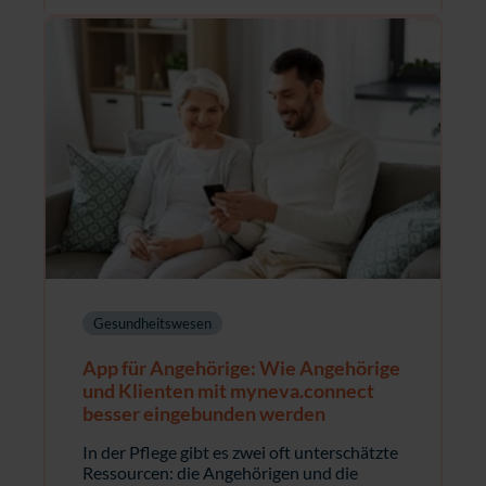
Gesundheitswesen
App für Angehörige: Wie Angehörige
und Klienten mit myneva.connect
besser eingebunden werden
In der Pflege gibt es zwei oft unterschätzte
Ressourcen: die Angehörigen und die