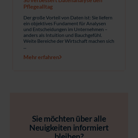
Pflegealltag
Der große Vorteil von Daten ist: Sie liefern
ein objektives Fundament für Analysen
und Entscheidungen im Unternehmen –
anders als Intuition und Bauchgefühl.
Weite Bereiche der Wirtschaft machen sich
...
Mehr erfahren
Sie möchten über alle
Neuigkeiten informiert
bleiben?