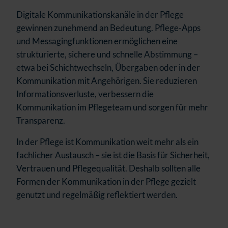
Digitale Kommunikationskanäle in der Pflege
gewinnen zunehmend an Bedeutung. Pflege-Apps
und Messagingfunktionen ermöglichen eine
strukturierte, sichere und schnelle Abstimmung –
etwa bei Schichtwechseln, Übergaben oder in der
Kommunikation mit Angehörigen. Sie reduzieren
Informationsverluste, verbessern die
Kommunikation im Pflegeteam und sorgen für mehr
Transparenz.
In der Pflege ist Kommunikation weit mehr als ein
fachlicher Austausch – sie ist die Basis für Sicherheit,
Vertrauen und Pflegequalität. Deshalb sollten alle
Formen der Kommunikation in der Pflege gezielt
genutzt und regelmäßig reflektiert werden.