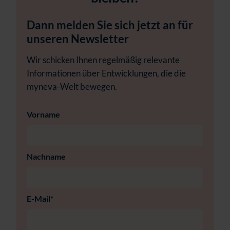
Dann melden Sie sich jetzt an für
unseren Newsletter
Wir schicken Ihnen regelmäßig relevante
Informationen über Entwicklungen, die die
myneva-Welt bewegen.
Vorname
Nachname
E-Mail
*