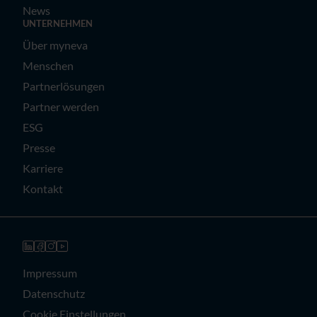
News
UNTERNEHMEN
Über myneva
Menschen
Partnerlösungen
Partner werden
ESG
Presse
Karriere
Kontakt
Impressum
Datenschutz
Cookie Einstellungen