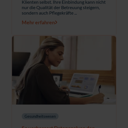
Klienten selbst. Ihre Einbindung kann nicht
nur die Qualität der Betreuung steigern,
sondern auch Pflegekräfte ...
Mehr erfahren
Gesundheitswesen
So verbessert Datenanalyse den