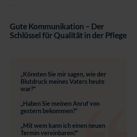
Gute Kommunikation – Der
Schlüssel für Qualität in der Pflege
„Könnten Sie mir sagen, wie der
Blutdruck meines Vaters heute
war?“
„Haben Sie meinen Anruf von
gestern bekommen?“
„Mit wem kann ich einen neuen
Termin vereinbaren?“