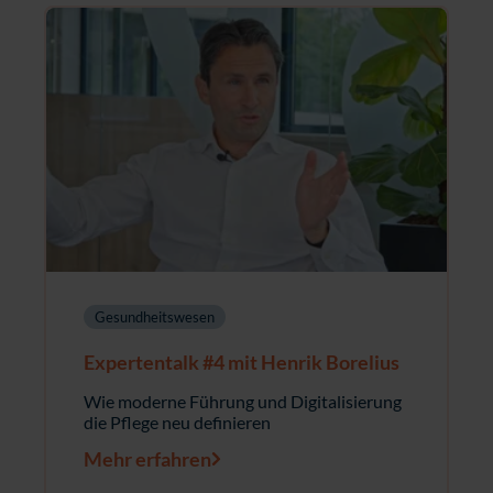
Gesundheitswesen
Expertentalk #4 mit Henrik Borelius
Wie moderne Führung und Digitalisierung
die Pflege neu definieren
Mehr erfahren