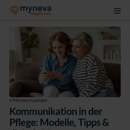
4 Minuten Lesezeit
Kommunikation in der
Pflege: Modelle, Tipps &