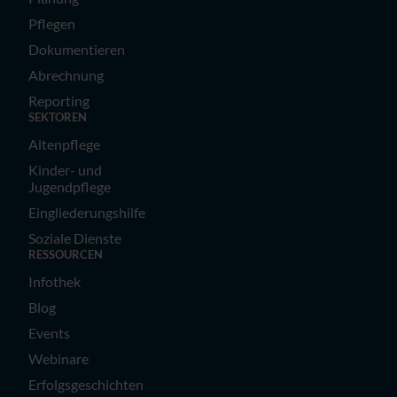
Pflegen
Dokumentieren
Abrechnung
Reporting
SEKTOREN
Altenpflege
Kinder- und
Jugendpflege
Eingliederungshilfe
Soziale Dienste
RESSOURCEN
Infothek
Blog
Events
Webinare
Erfolgsgeschichten