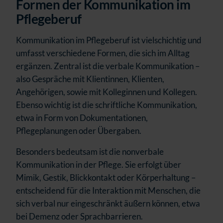
Formen der Kommunikation im
Pflegeberuf
Kommunikation im Pflegeberuf ist vielschichtig und
umfasst verschiedene Formen, die sich im Alltag
ergänzen. Zentral ist die verbale Kommunikation –
also Gespräche mit Klientinnen, Klienten,
Angehörigen, sowie mit Kolleginnen und Kollegen.
Ebenso wichtig ist die schriftliche Kommunikation,
etwa in Form von Dokumentationen,
Pflegeplanungen oder Übergaben.
Besonders bedeutsam ist die nonverbale
Kommunikation in der Pflege. Sie erfolgt über
Mimik, Gestik, Blickkontakt oder Körperhaltung –
entscheidend für die Interaktion mit Menschen, die
sich verbal nur eingeschränkt äußern können, etwa
bei Demenz oder Sprachbarrieren.