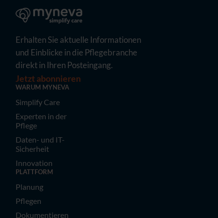
Erhalten Sie aktuelle Informationen
und Einblicke in die Pflegebranche
direkt in Ihren Posteingang.
Jetzt abonnieren
WARUM MYNEVA
Simplify Care
Experten in der
Pflege
Daten- und IT-
Sicherheit
Innovation
PLATTFORM
Planung
Pflegen
Dokumentieren