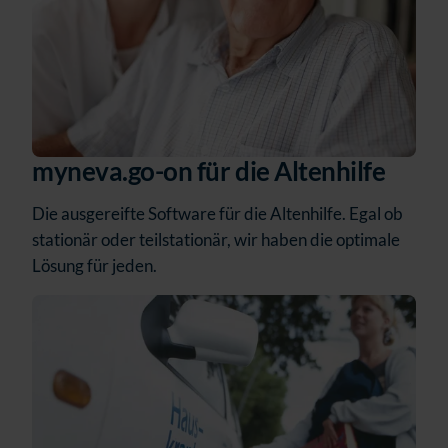
myneva.go-on für die Altenhilfe
Die ausgereifte Software für die Altenhilfe. Egal ob
stationär oder teilstationär, wir haben die optimale
Lösung für jeden.