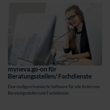
myneva.go-on für
Beratungsstellen/ Fachdienste
Eine maßgeschneiderte Software für alle Arten von
Beratungsstellen und Fachdienste.