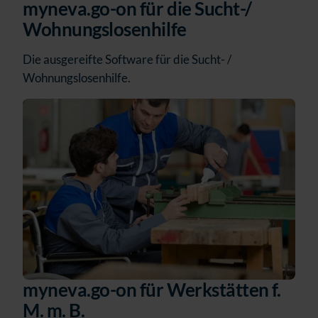
myneva.go-on für die Sucht-/
Wohnungslosenhilfe
Die ausgereifte Software für die Sucht- /
Wohnungslosenhilfe.
myneva.go-on für Werkstätten f.
M. m. B.