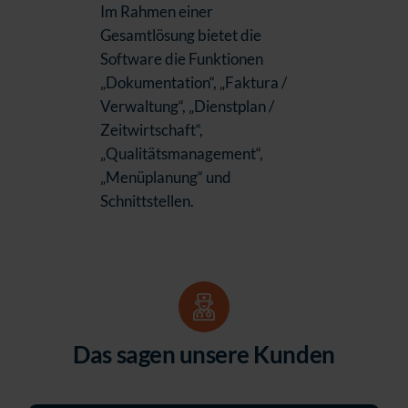
Im Rahmen einer
Gesamtlösung bietet die
Software die Funktionen
„Dokumentation“, „Faktura /
Verwaltung“, „Dienstplan /
Zeitwirtschaft“,
„Qualitätsmanagement“,
„Menüplanung“ und
Schnittstellen.
Das sagen unsere Kunden