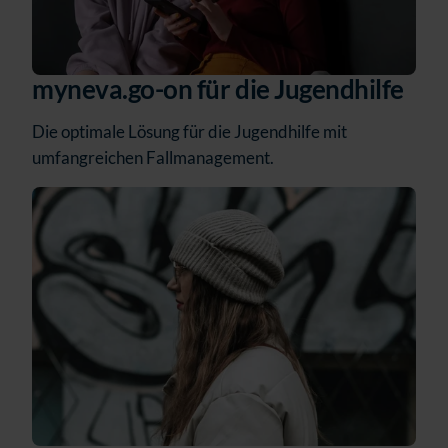
myneva.go-on für die Jugendhilfe
Die optimale Lösung für die Jugendhilfe mit
umfangreichen Fallmanagement.