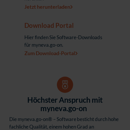
Jetzt herunterladen
Download Portal
Hier finden Sie Software-Downloads
für myneva.go-on.
Zum Download-Portal
H
öchster Anspruch mit
myneva.go-on
Die myneva.go-on® – Software besticht durch hohe
fachliche Qualität, einem hohen Grad an