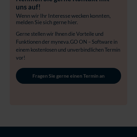
uns auf!
Wenn wir Ihr Interesse wecken konnten,
melden Sie sich gerne hier.
Gerne stellen wir Ihnen die Vorteile und
Funktionen der myneva.GO ON – Software in
einem kostenlosen und unverbindlichen Termin
vor!
Fragen Sie gerne einen Termin an