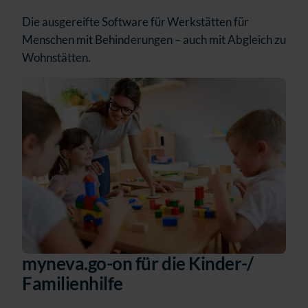
Die ausgereifte Software für Werkstätten für
Menschen mit Behinderungen – auch mit Abgleich zu
Wohnstätten.
myneva.go-on für die Kinder-/
Familienhilfe