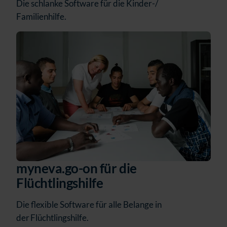
Die schlanke Software für die Kinder-/
Familienhilfe.
myneva.go-on für die
Flüchtlingshilfe
Die flexible Software für alle Belange in
der Flüchtlingshilfe.