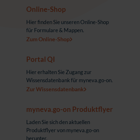
Online-Shop
Hier finden Sie unseren Online-Shop
für Formulare & Mappen.
Zum Online-Shop
Portal QI
Hier erhalten Sie Zugang zur
Wissensdatenbank für myneva.go-on.
Zur Wissensdatenbank
myneva.go-on Produktflyer
Laden Sie sich den aktuellen
Produktflyer von myneva.go-on
herunter.