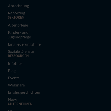
Abrechnung
Reporting
SEKTOREN
Altenpflege
Kinder- und
Jugendpflege
Eingliederungshilfe
Soziale Dienste
RESSOURCEN
Infothek
Blog
Events
Webinare
Erfolgsgeschichten
News
UNTERNEHMEN