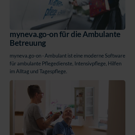
myneva.go-on für die Ambulante
Betreuung
myneva.go-on - Ambulant ist eine moderne Software
für ambulante Pflegedienste, Intensivpflege, Hilfen
im Alltag und Tagespflege.