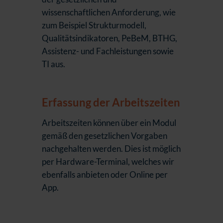
wissenschaftlichen Anforderung, wie
zum Beispiel Strukturmodell,
Qualitätsindikatoren, PeBeM, BTHG,
Assistenz- und Fachleistungen sowie
TI aus.
Erfassung der Arbeitszeiten
Arbeitszeiten können über ein Modul
gemäß den gesetzlichen Vorgaben
nachgehalten werden. Dies ist möglich
per Hardware-Terminal, welches wir
ebenfalls anbieten oder Online per
App.