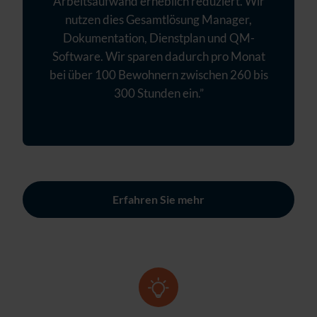
Arbeitsaufwand erheblich reduziert. Wir
nutzen dies Gesamtlösung Manager,
Dokumentation, Dienstplan und QM-
Software. Wir sparen dadurch pro Monat
bei über 100 Bewohnern zwischen 260 bis
300 Stunden ein.”
Erfahren Sie mehr