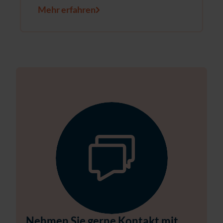
Mehr erfahren
Nehmen Sie gerne Kontakt mit