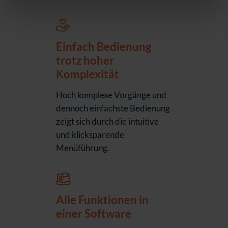
Einfach Bedienung
trotz hoher
Komplexität
Hoch komplexe Vorgänge und
dennoch einfachste Bedienung
zeigt sich durch die intuitive
und klicksparende
Menüführung.
Alle Funktionen in
einer Software