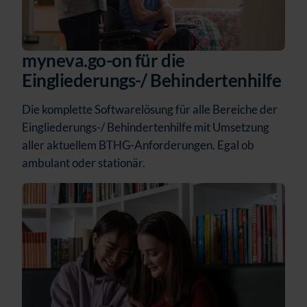
myneva.go-on für die
Eingliederungs-/ Behindertenhilfe
Die komplette Softwarelösung für alle Bereiche der
Eingliederungs-/ Behindertenhilfe mit Umsetzung
aller aktuellem BTHG-Anforderungen. Egal ob
ambulant oder stationär.