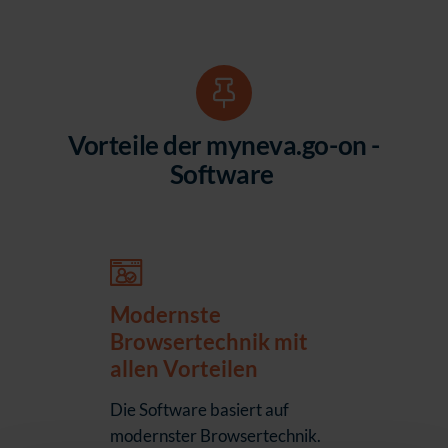
Vorteile der myneva.go-on -
Software
Modernste
Browsertechnik mit
allen Vorteilen
Die Software basiert auf
modernster Browsertechnik.