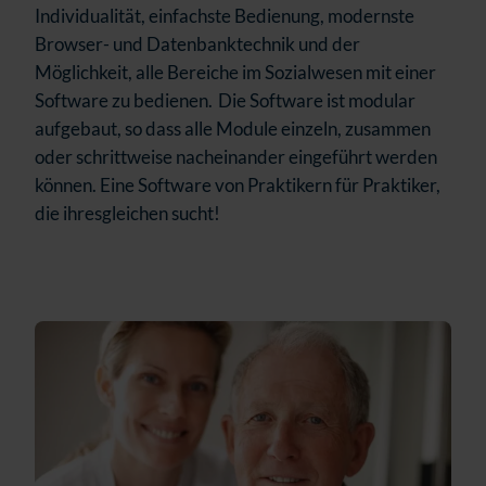
Individualität, einfachste Bedienung, modernste
Browser- und Datenbanktechnik und der
Möglichkeit, alle Bereiche im Sozialwesen mit einer
Software zu bedienen. Die Software ist modular
aufgebaut, so dass alle Module einzeln, zusammen
oder schrittweise nacheinander eingeführt werden
können. Eine Software von Praktikern für Praktiker,
die ihresgleichen sucht!