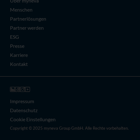
Über myneva
Menschen
Partnerlösungen
Partner werden
ESG
Presse
Karriere
Kontakt
Impressum
Datenschutz
Cookie Einstellungen
Copyright © 2025 myneva Group GmbH. Alle Rechte vorbehalten.