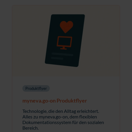
Produktflyer
myneva.go-on Produktflyer
Technologie, die den Alltag erleichtert.
Alles zu myneva.go-on, dem flexiblen
Dokumentationssystem für den sozialen
Bereich.