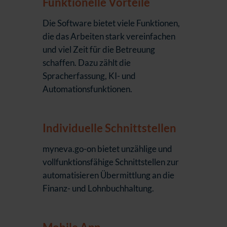
Funktionelle Vorteile
Die Software bietet viele Funktionen,
die das Arbeiten stark vereinfachen
und viel Zeit für die Betreuung
schaffen. Dazu zählt die
Spracherfassung, KI- und
Automationsfunktionen.
Individuelle Schnittstellen
myneva.go-on bietet unzählige und
vollfunktionsfähige Schnittstellen zur
automatisieren Übermittlung an die
Finanz- und Lohnbuchhaltung.