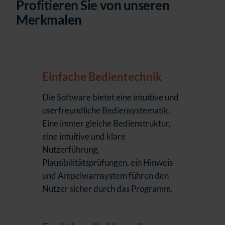
Profitieren Sie von unseren
Merkmalen
Einfache Bedientechnik
Die Software bietet eine intuitive und
userfreundliche Bediensystematik.
Eine immer gleiche Bedienstruktur,
eine intuitive und klare
Nutzerführung,
Plausibilitätsprüfungen, ein Hinweis-
und Ampelwarnsystem führen den
Nutzer sicher durch das Programm.