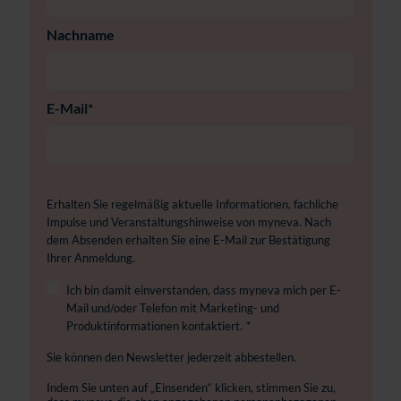
Nachname
E-Mail
*
Erhalten Sie regelmäßig aktuelle Informationen, fachliche
Impulse und Veranstaltungshinweise von myneva. Nach
dem Absenden erhalten Sie eine E-Mail zur Bestätigung
Ihrer Anmeldung.
Ich bin damit einverstanden, dass myneva mich per E-
Mail und/oder Telefon mit Marketing- und
Produktinformationen kontaktiert.
*
Sie können den Newsletter jederzeit abbestellen.
Indem Sie unten auf „Einsenden“ klicken, stimmen Sie zu,