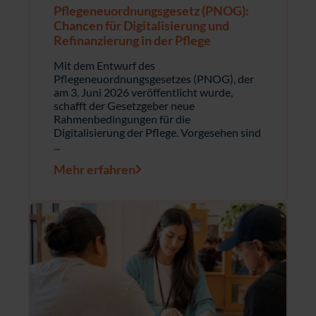
Pflegeneuordnungsgesetz (PNOG):
Chancen für Digitalisierung und
Refinanzierung in der Pflege
Mit dem Entwurf des
Pflegeneuordnungsgesetzes (PNOG), der
am 3. Juni 2026 veröffentlicht wurde,
schafft der Gesetzgeber neue
Rahmenbedingungen für die
Digitalisierung der Pflege. Vorgesehen sind
...
Mehr erfahren