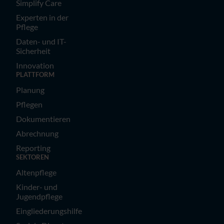
Simplify Care
Experten in der
Pflege
Daten- und IT-
Sicherheit
Innovation
PLATTFORM
Planung
Pflegen
Dokumentieren
Abrechnung
Reporting
SEKTOREN
Altenpflege
Kinder- und
Jugendpflege
Eingliederungshilfe