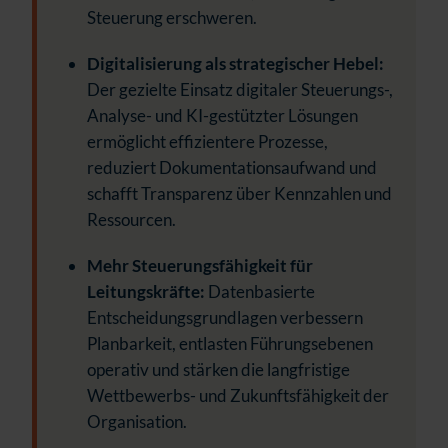
Steuerung erschweren.
Digitalisierung als strategischer Hebel:
Der gezielte Einsatz digitaler Steuerungs-,
Analyse- und KI-gestützter Lösungen
ermöglicht effizientere Prozesse,
reduziert Dokumentationsaufwand und
schafft Transparenz über Kennzahlen und
Ressourcen.
Mehr Steuerungsfähigkeit für
Leitungskräfte:
Datenbasierte
Entscheidungsgrundlagen verbessern
Planbarkeit, entlasten Führungsebenen
operativ und stärken die langfristige
Wettbewerbs- und Zukunftsfähigkeit der
Organisation.