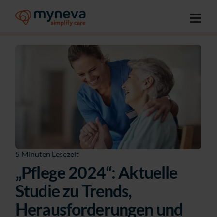
5 Minuten Lesezeit
„Pflege 2024“: Aktuelle
Studie zu Trends,
Herausforderungen und