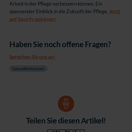
Arbeit in der Pflege verbessern können. Ein
spannender Einblick in die Zukunft der Pflege.
Jetzt
auf Spotify anhören!
Haben Sie noch offene Fragen?
Sprechen Sie uns an!
Gesundheitswesen
Teilen Sie diesen Artikel!