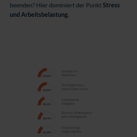
beenden? Hier dominiert der Punkt
Stress
und Arbeitsbelastung.