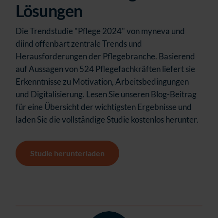
Lösungen
Die Trendstudie "Pflege 2024" von myneva und
diind offenbart zentrale Trends und
Herausforderungen der Pflegebranche. Basierend
auf Aussagen von 524 Pflegefachkräften liefert sie
Erkenntnisse zu Motivation, Arbeitsbedingungen
und Digitalisierung. Lesen Sie unseren Blog-Beitrag
für eine Übersicht der wichtigsten Ergebnisse und
laden Sie die vollständige Studie kostenlos herunter.
Studie herunterladen