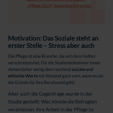
„Pflege 2024“ kostenlos herunter.
Motivation: Das Soziale steht an
erster Stelle – Stress aber auch
Die Pflege ist eine Branche, die sich dem Helfen
verschrieben hat. Für die Studienteilnehmer:innen
stehen daher wenig überraschend
soziale und
ethische Werte
mit Abstand ganz vorn, wenn es um
die Gründe für ihre Berufswahl geht.
Aber auch die Gegenfrage wurde in der
Studie gestellt: Was könnte die Befragten
veranlassen, ihre Arbeit in der Pflege zu