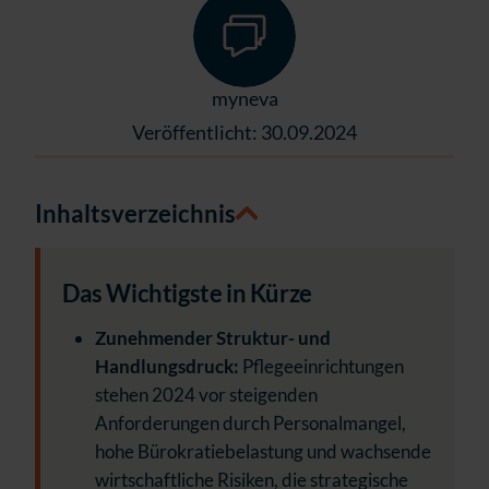
myneva
Veröffentlicht: 30.09.2024
Inhaltsverzeichnis
Das Wichtigste in Kürze
Zunehmender Struktur- und
Handlungsdruck:
Pflegeeinrichtungen
stehen 2024 vor steigenden
Anforderungen durch Personalmangel,
hohe Bürokratiebelastung und wachsende
wirtschaftliche Risiken, die strategische