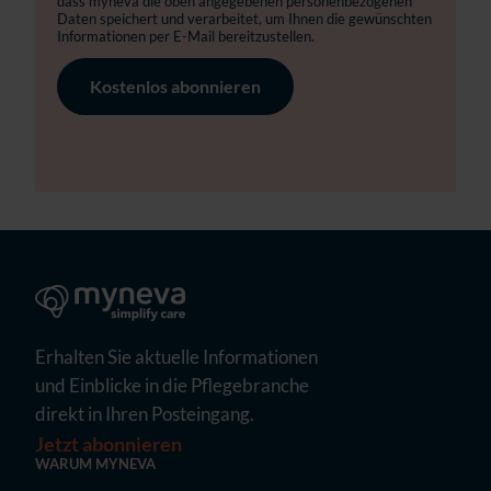
dass myneva die oben angegebenen personenbezogenen
Daten speichert und verarbeitet, um Ihnen die gewünschten
Informationen per E-Mail bereitzustellen.
Erhalten Sie aktuelle Informationen
und Einblicke in die Pflegebranche
direkt in Ihren Posteingang.
Jetzt abonnieren
WARUM MYNEVA