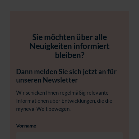
Sie möchten über alle
Neuigkeiten informiert
bleiben?
Dann melden Sie sich jetzt an für
unseren Newsletter
Wir schicken Ihnen regelmäßig relevante
Informationen über Entwicklungen, die die
myneva-Welt bewegen.
Vorname