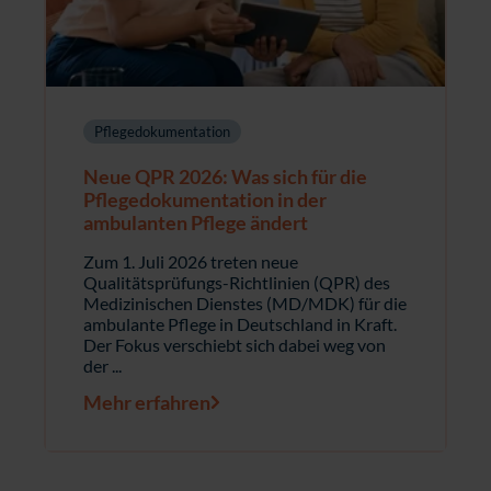
Pflegedokumentation
Neue QPR 2026: Was sich für die
Pflegedokumentation in der
ambulanten Pflege ändert
Zum 1. Juli 2026 treten neue
Qualitätsprüfungs-Richtlinien (QPR) des
Medizinischen Dienstes (MD/MDK) für die
ambulante Pflege in Deutschland in Kraft.
Der Fokus verschiebt sich dabei weg von
der ...
Mehr erfahren