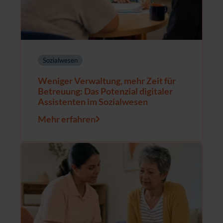
Sozialwesen
Weniger Verwaltung, mehr Zeit für
Betreuung: Das Potenzial digitaler
Assistenten im Sozialwesen
Mehr erfahren