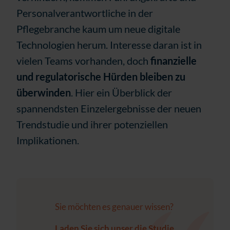
Personalverantwortliche in der
Pflegebranche kaum um neue digitale
Technologien herum. Interesse daran ist in
vielen Teams vorhanden, doch
finanzielle
und regulatorische Hürden bleiben zu
überwinden
. Hier ein Überblick der
spannendsten Einzelergebnisse der neuen
Trendstudie und ihrer potenziellen
Implikationen.
Sie möchten es genauer wissen?
Laden Sie sich unser die Studie