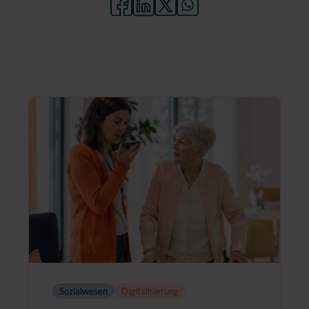
Sozialwesen
Digitalisierung