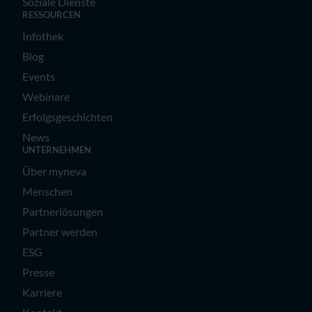
Soziale Dienste
RESSOURCEN
Infothek
Blog
Events
Webinare
Erfolgsgeschichten
News
UNTERNEHMEN
Über myneva
Menschen
Partnerlösungen
Partner werden
ESG
Presse
Karriere