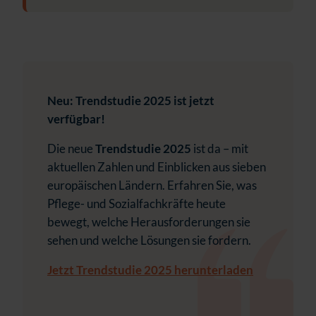
Neu: Trendstudie 2025 ist jetzt
verfügbar!
Die neue
Trendstudie 2025
ist da – mit
aktuellen Zahlen und Einblicken aus sieben
europäischen Ländern. Erfahren Sie, was
Pflege- und Sozialfachkräfte heute
bewegt, welche Herausforderungen sie
sehen und welche Lösungen sie fordern.
Jetzt Trendstudie 2025 herunterladen