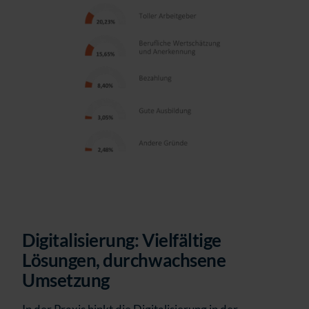
Digitalisierung: Vielfältige
Lösungen, durchwachsene
Umsetzung