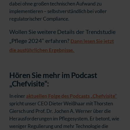
dabei ohne großen technischen Aufwand zu
implementieren – selbstverständlich bei voller
regulatorischer Compliance.
Wollen Sie weitere Details der Trendstudie
„Pflege 2024“ erfahren?
Dann lesen Sie jetzt
die ausführlichen Ergebnisse.
Hören Sie mehr im Podcast
„Chefvisite“:
In einer
aktuellen Folge des Podcasts „Chefvisite“
spricht unser CEO Dieter Weißhaar mit Thorsten
Giersch und Prof. Dr. Jochen A. Werner über die
Herausforderungen im Pflegesystem. Er betont, wie
weniger Regulierung und mehr Technologie die