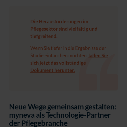
Die Herausforderungen im
Pflegesektor sind vielfältig und
tiefgreifend.
Wenn Sie tiefer in die Ergebnisse der
Studie eintauchen möchten,
laden Sie
sich jetzt das vollständige
Dokument herunter.
Neue Wege gemeinsam gestalten:
myneva als Technologie-Partner
der Pflegebranche