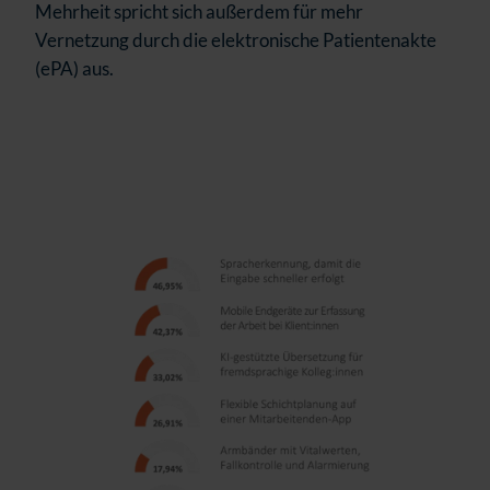
Mehrheit spricht sich außerdem für mehr
Vernetzung durch die elektronische Patientenakte
(ePA) aus.