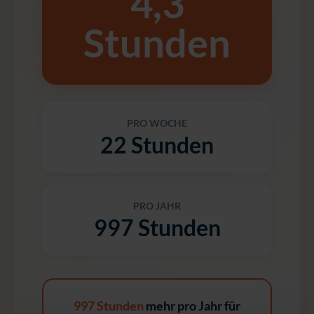
4,3
Stunden
PRO WOCHE
22 Stunden
PRO JAHR
997 Stunden
997 Stunden
mehr pro Jahr für