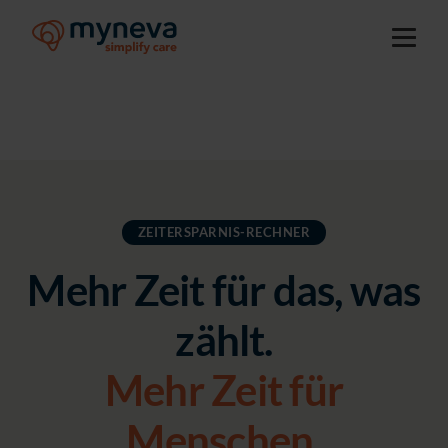
ZEITERSPARNIS-RECHNER
Mehr Zeit für das, was
zählt.
Mehr Zeit für
Menschen.