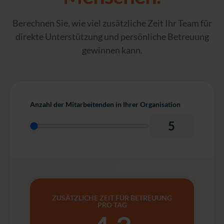
Berechnen Sie, wie viel zusätzliche Zeit Ihr Team für
direkte Unterstützung und persönliche Betreuung
gewinnen kann.
Anzahl der Mitarbeitenden in Ihrer Organisation
5
ZUSÄTZLICHE ZEIT FÜR BETREUUNG
PRO TAG