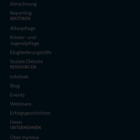
Abrechnung
Reporting
SEKTOREN
Altenpflege
Kinder- und
Jugendpflege
Eingliederungshilfe
Soziale Dienste
RESSOURCEN
Infothek
Blog
Events
Webinare
Erfolgsgeschichten
News
UNTERNEHMEN
Über myneva