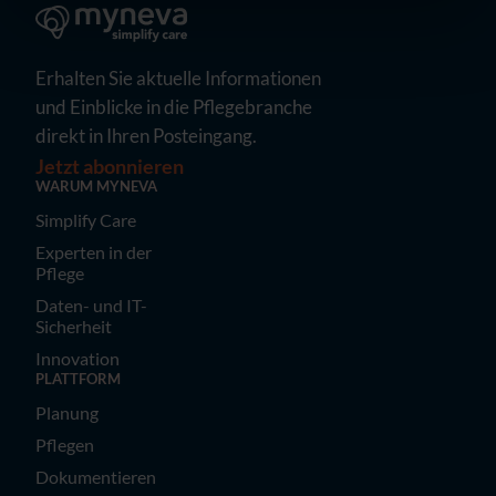
Erhalten Sie aktuelle Informationen
und Einblicke in die Pflegebranche
direkt in Ihren Posteingang.
Jetzt abonnieren
WARUM MYNEVA
Simplify Care
Experten in der
Pflege
Daten- und IT-
Sicherheit
Innovation
PLATTFORM
Planung
Pflegen
Dokumentieren