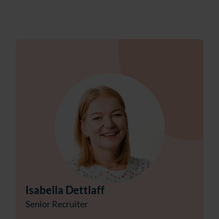
Isabella Dettlaff
Senior Recruiter