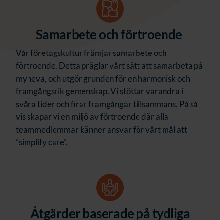
Samarbete och förtroende
Vår företagskultur främjar samarbete och
förtroende. Detta präglar vårt sätt att samarbeta på
myneva, och utgör grunden för en harmonisk och
framgångsrik gemenskap. Vi stöttar varandra i
svåra tider och firar framgångar tillsammans. På så
vis skapar vi en miljö av förtroende där alla
teammedlemmar känner ansvar för vårt mål att
”simplify care”.
Åtgärder baserade på tydliga