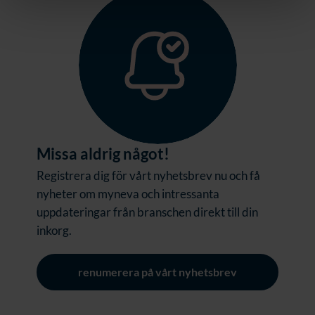
Missa aldrig något!
Registrera dig för vårt nyhetsbrev nu och få
nyheter om myneva och intressanta
uppdateringar från branschen direkt till din
inkorg.
renumerera på vårt nyhetsbrev