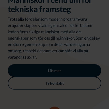
tekniska framsteg
Trots alla fördelar som modern programvara
erbjuder släpper vi aldrig en sak ur sikte: bakom
koden finns riktiga människor med alla de
egenskaper som gör oss till människor. Som en del av
en större gemenskap som delar värderingarna
omsorg, respekt och samverkan står vi alla på
varandras axlar.
Läs mer
Ta kontakt