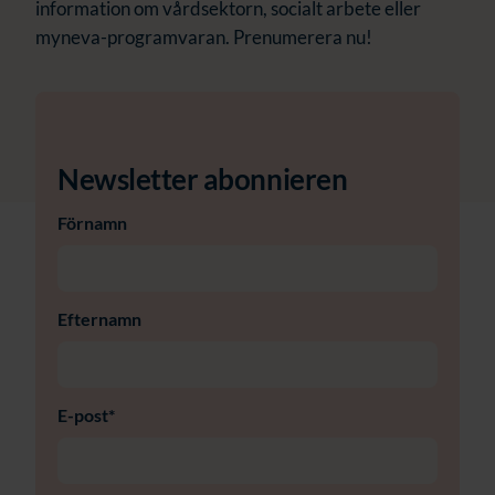
information om vårdsektorn, socialt arbete eller
myneva-programvaran. Prenumerera nu!
Newsletter abonnieren
Förnamn
Efternamn
E-post
*