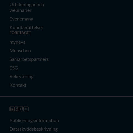
Utbildningar och
webinarier
Evenemang
Kundberättelser
FÖRETAGET
myneva
Menschen
Samarbetspartners
ESG
Rekrytering
Kontakt
Publiceringsinformation
Dataskyddsbeskrivning