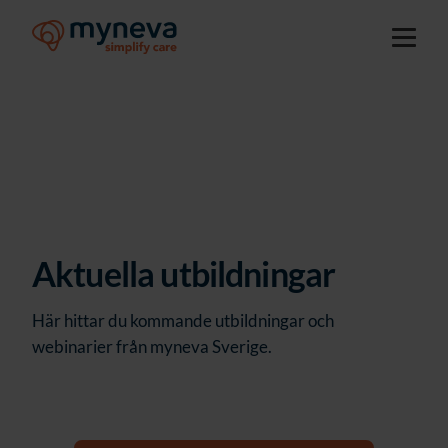
Aktuella utbildningar
Här hittar du kommande utbildningar och
webinarier från myneva Sverige.