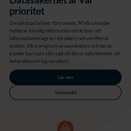
prioritet
Omvårdnad kräver förtroende. M Våra kunder
hanterar känslig information och kräver att
informationen lagras i ett säkert och certifierat
system. Våra programvaruanvändare och deras
kunder kan vara säkra på att deras data kommer att
behandlas och lagras säkert.
Läs mer
Ta kontakt