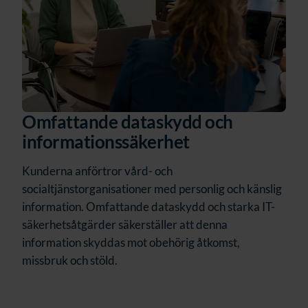
Omfattande dataskydd och
informationssäkerhet
Kunderna anförtror vård- och
socialtjänstorganisationer med personlig och känslig
information. Omfattande dataskydd och starka IT-
säkerhetsåtgärder säkerställer att denna
information skyddas mot obehörig åtkomst,
missbruk och stöld.