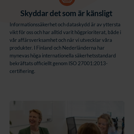
Skyddar det som är känsligt
Informationssäkerhet och dataskydd är av yttersta
vikt för oss och har alltid varit högprioriterat, både i
vår affärsverksamhet och när vi utvecklar våra
produkter. I Finland och Nederländerna har
mynevas höga internationella säkerhetsstandard
bekräftats officiellt genom ISO 27001:2013-
certifiering.