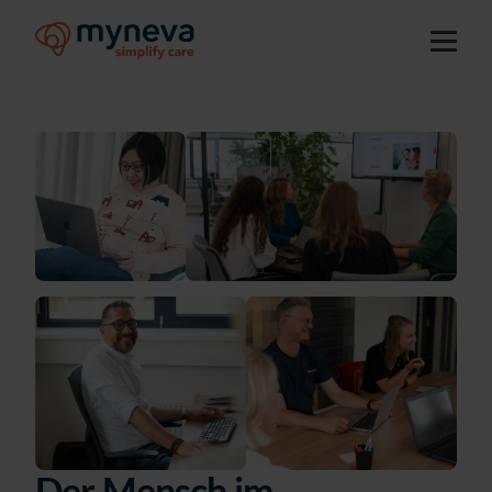
Der Mensch im