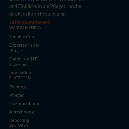
und Einblicke in die Pflegebranche
direkt in Ihren Posteingang.
Jetzt abonnieren
WARUM MYNEVA
Simplify Care
Experten in der
Pflege
Daten- und IT-
Sicherheit
Innovation
PLATTFORM
Planung
Pflegen
Dokumentieren
Abrechnung
Reporting
SEKTOREN