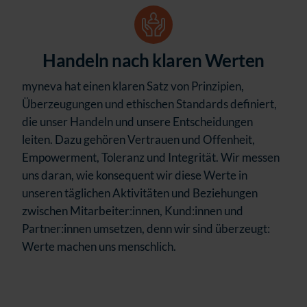
Handeln nach klaren Werten
myneva hat einen klaren Satz von Prinzipien,
Überzeugungen und ethischen Standards definiert,
die unser Handeln und unsere Entscheidungen
leiten. Dazu gehören Vertrauen und Offenheit,
Empowerment, Toleranz und Integrität. Wir messen
uns daran, wie konsequent wir diese Werte in
unseren täglichen Aktivitäten und Beziehungen
zwischen Mitarbeiter:innen, Kund:innen und
Partner:innen umsetzen, denn wir sind überzeugt:
Werte machen uns menschlich.