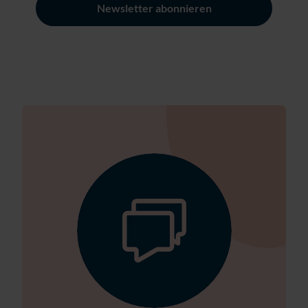
Newsletter abonnieren