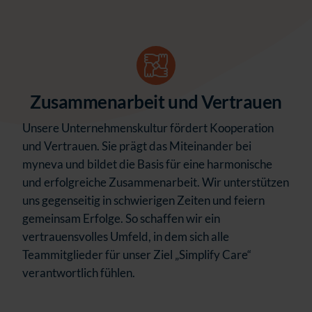
Zusammenarbeit und Vertrauen
Unsere Unternehmenskultur fördert Kooperation
und Vertrauen. Sie prägt das Miteinander bei
myneva und bildet die Basis für eine harmonische
und erfolgreiche Zusammenarbeit. Wir unterstützen
uns gegenseitig in schwierigen Zeiten und feiern
gemeinsam Erfolge. So schaffen wir ein
vertrauensvolles Umfeld, in dem sich alle
Teammitglieder für unser Ziel „Simplify Care“
verantwortlich fühlen.