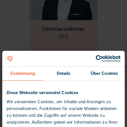
Christian Ladreiter
CFO
Zustimmung
Details
Über Cookies
Diese Webseite verwendet Cookies
Wir verwenden Cookies, um Inhalte und Anzeigen zu
personalisieren, Funktionen für soziale Medien anbieten
zu können und die Zugriffe auf unsere Website zu
Antonio Del Negro
analysieren. Außerdem geben wir Informationen zu Ihrer
CPO