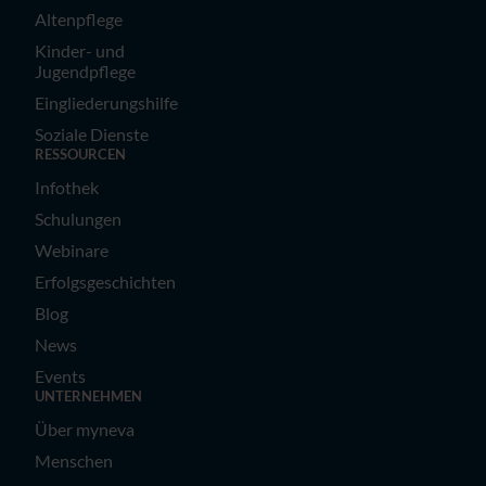
Altenpflege
Kinder- und
Jugendpflege
Eingliederungshilfe
Soziale Dienste
RESSOURCEN
Infothek
Schulungen
Webinare
Erfolgsgeschichten
Blog
News
Events
UNTERNEHMEN
Über myneva
Menschen