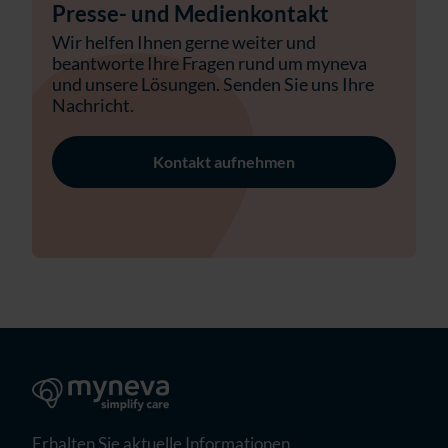
Presse- und Medienkontakt
Wir helfen Ihnen gerne weiter und
beantworte Ihre Fragen rund um myneva
und unsere Lösungen. Senden Sie uns Ihre
Nachricht.
Kontakt aufnehmen
Erhalten Sie aktuelle Informationen