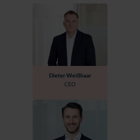
Dieter Weißhaar
CEO