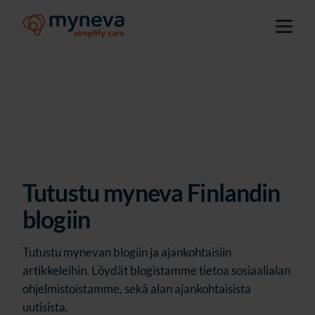
Tutustu myneva Finlandin
blogiin
Tutustu mynevan blogiin ja ajankohtaisiin
artikkeleihin. Löydät blogistamme tietoa sosiaalialan
ohjelmistoistamme, sekä alan ajankohtaisista
uutisista.