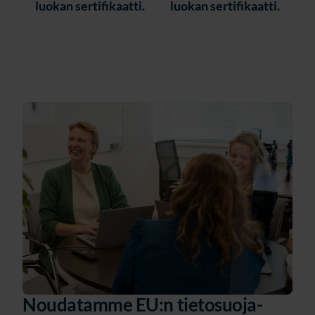
luokan sertifikaatti.
luokan sertifikaatti.
Noudatamme EU:n tietosuoja-