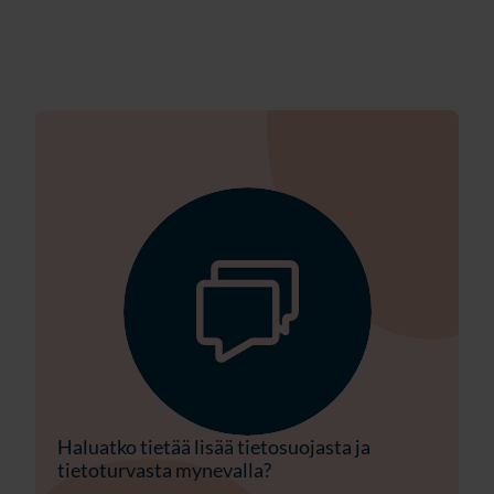
Haluatko tietää lisää tietosuojasta ja
tietoturvasta mynevalla?