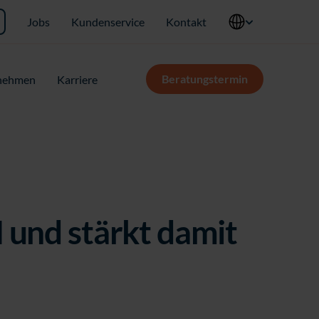
Jobs
Kundenservice
Kontakt
Beratungstermin
nehmen
Karriere
und stärkt damit