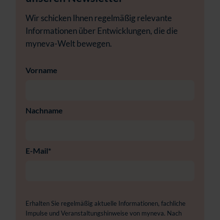
Wir schicken Ihnen regelmäßig relevante
Informationen über Entwicklungen, die die
myneva-Welt bewegen.
Vorname
Nachname
E-Mail
*
Erhalten Sie regelmäßig aktuelle Informationen, fachliche
Impulse und Veranstaltungshinweise von myneva. Nach