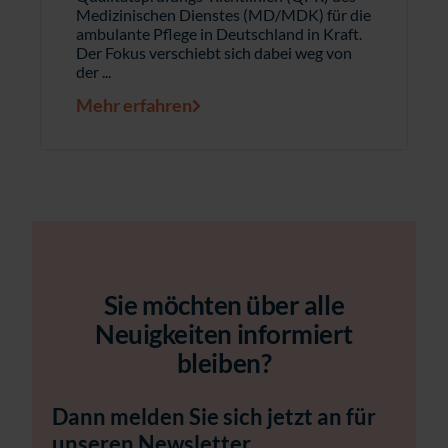
Medizinischen Dienstes (MD/MDK) für die
ambulante Pflege in Deutschland in Kraft.
Der Fokus verschiebt sich dabei weg von
der ...
Mehr erfahren
Sie möchten über alle
Neuigkeiten informiert
bleiben?
Dann melden Sie sich jetzt an für
unseren Newsletter