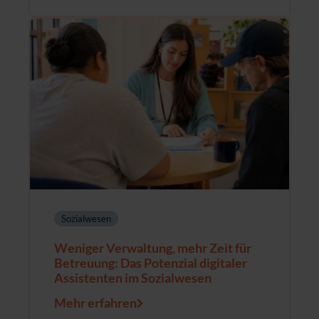
Sozialwesen
Weniger Verwaltung, mehr Zeit für
Betreuung: Das Potenzial digitaler
Assistenten im Sozialwesen
Mehr erfahren