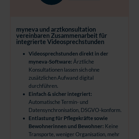
myneva und arztkonsultation
vereinbaren Zusammenarbeit für
integrierte Videosprechstunden
Videosprechstunden direkt in der
myneva-Software:
Ärztliche
Konsultationen lassen sich ohne
zusätzlichen Aufwand digital
durchführen.
Einfach & sicher integriert:
Automatische Termin- und
Datensynchronisation, DSGVO-konform.
Entlastung für Pflegekräfte sowie
Bewohnerinnen und Bewohner:
Keine
Transporte, weniger Organisation, mehr