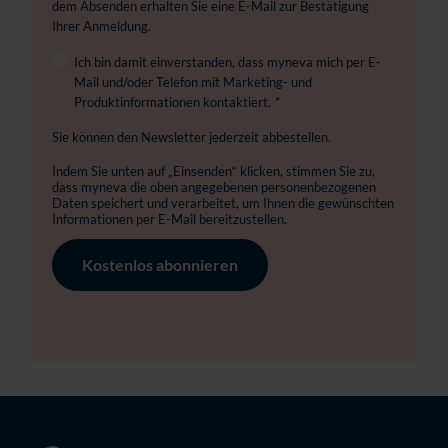
dem Absenden erhalten Sie eine E-Mail zur Bestätigung
Ihrer Anmeldung.
Ich bin damit einverstanden, dass myneva mich per E-
Mail und/oder Telefon mit Marketing- und
Produktinformationen kontaktiert.
*
Sie können den Newsletter jederzeit abbestellen.
Indem Sie unten auf „Einsenden“ klicken, stimmen Sie zu,
dass myneva die oben angegebenen personenbezogenen
Daten speichert und verarbeitet, um Ihnen die gewünschten
Informationen per E-Mail bereitzustellen.