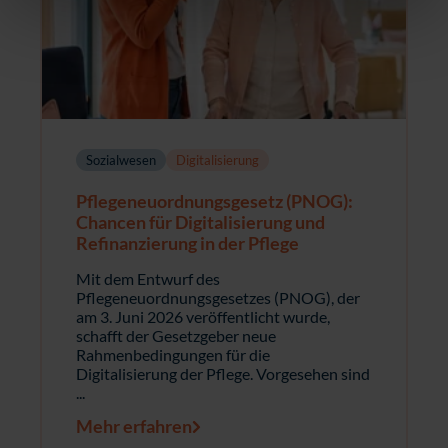
Sozialwesen
Digitalisierung
Pflegeneuordnungsgesetz (PNOG):
Chancen für Digitalisierung und
Refinanzierung in der Pflege
Mit dem Entwurf des
Pflegeneuordnungsgesetzes (PNOG), der
am 3. Juni 2026 veröffentlicht wurde,
schafft der Gesetzgeber neue
Rahmenbedingungen für die
Digitalisierung der Pflege. Vorgesehen sind
...
Mehr erfahren