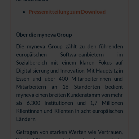
Pressemitteilung zum Download
Über die myneva Group
Die myneva Group zählt zu den führenden
europäischen Softwareanbietern im
Sozialbereich mit einem klaren Fokus auf
Digitalisierung und Innovation. Mit Hauptsitz in
Essen und über 400 Mitarbeiterinnen und
Mitarbeitern an 18 Standorten bedient
myneva einen breiten Kundenstamm von mehr
als 6.300 Institutionen und 1,7 Millionen
Klientinnen und Klienten in acht europäischen
Ländern.
Getragen von starken Werten wie Vertrauen,