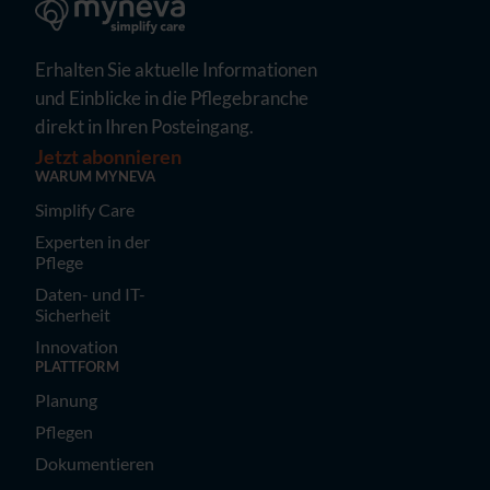
Erhalten Sie aktuelle Informationen
und Einblicke in die Pflegebranche
direkt in Ihren Posteingang.
Jetzt abonnieren
WARUM MYNEVA
Simplify Care
Experten in der
Pflege
Daten- und IT-
Sicherheit
Innovation
PLATTFORM
Planung
Pflegen
Dokumentieren