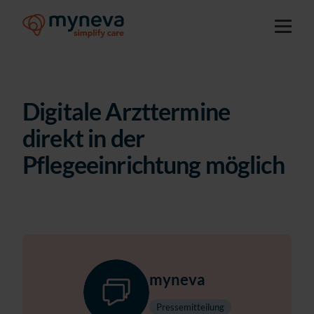
Digitale Arzttermine
direkt in der
Pflegeeinrichtung möglich
myneva
Pressemitteilung