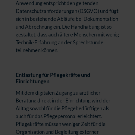
Anwendung entspricht den geltenden
Datenschutzanforderungen (DSGVO) und fügt
sich in bestehende Abläufe bei Dokumentation
und Abrechnung ein. Die Handhabung ist so
gestaltet, dass auch ältere Menschen mit wenig
Technik-Erfahrung an der Sprechstunde
teilnehmen können.
Entlastung für Pflegekräfte und
Einrichtungen
Mit dem digitalen Zugang zu ärztlicher
Beratung direkt in der Einrichtung wird der
Alltag sowohl für die Pflegebedürftigen als
auch für das Pflegepersonal erleichtert.
Pflegekräfte müssen weniger Zeit für die
Organisation und Begleitung externer