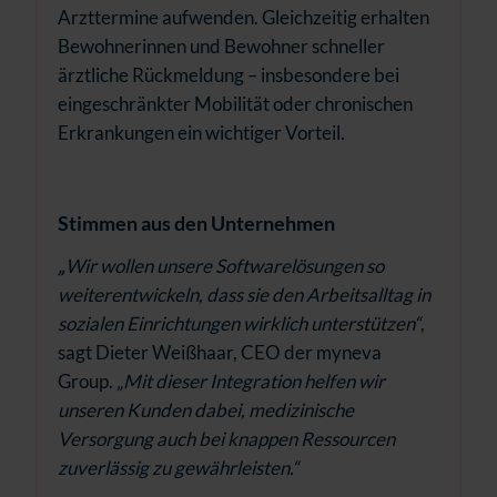
Arzttermine aufwenden. Gleichzeitig erhalten
Bewohnerinnen und Bewohner schneller
ärztliche Rückmeldung – insbesondere bei
eingeschränkter Mobilität oder chronischen
Erkrankungen ein wichtiger Vorteil.
Stimmen aus den Unternehmen
„
Wir wollen unsere Softwarelösungen so
weiterentwickeln, dass sie den Arbeitsalltag in
sozialen Einrichtungen wirklich unterstützen“
,
sagt Dieter Weißhaar, CEO der myneva
Group.
„Mit dieser Integration helfen wir
unseren Kunden dabei, medizinische
Versorgung auch bei knappen Ressourcen
zuverlässig zu gewährleisten.“