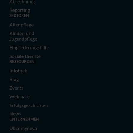
Abrechnung
Reporting
SEKTOREN
Altenpflege
Kinder- und
Jugendpflege
Eingliederungshilfe
Soziale Dienste
RESSOURCEN
Infothek
Blog
Events
Webinare
Erfolgsgeschichten
News
UNTERNEHMEN
Über myneva