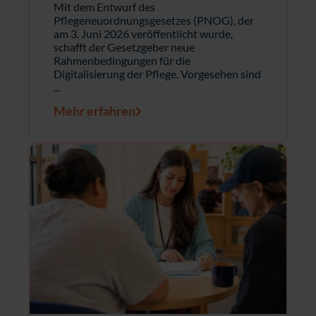
Mit dem Entwurf des
Pflegeneuordnungsgesetzes (PNOG), der
am 3. Juni 2026 veröffentlicht wurde,
schafft der Gesetzgeber neue
Rahmenbedingungen für die
Digitalisierung der Pflege. Vorgesehen sind
...
Mehr erfahren