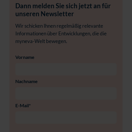
Dann melden Sie sich jetzt an für
unseren Newsletter
Wir schicken Ihnen regelmäßig relevante
Informationen über Entwicklungen, die die
myneva-Welt bewegen.
Vorname
Nachname
E-Mail
*