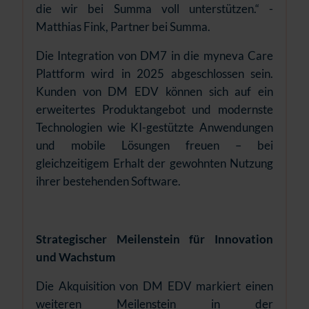
die wir bei Summa voll unterstützen.“ -
Matthias Fink, Partner bei Summa.
Die Integration von DM7 in die myneva Care
Plattform wird in 2025 abgeschlossen sein.
Kunden von DM EDV können sich auf ein
erweitertes Produktangebot und modernste
Technologien wie KI-gestützte Anwendungen
und mobile Lösungen freuen – bei
gleichzeitigem Erhalt der gewohnten Nutzung
ihrer bestehenden Software.
Strategischer Meilenstein für Innovation
und Wachstum
Die Akquisition von DM EDV markiert einen
weiteren Meilenstein in der