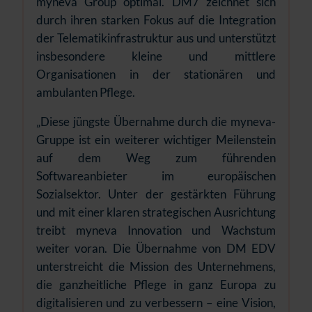
myneva Group optimal. DM7 zeichnet sich
durch ihren starken Fokus auf die Integration
der Telematikinfrastruktur aus und unterstützt
insbesondere kleine und mittlere
Organisationen in der stationären und
ambulanten Pflege.
„Diese jüngste Übernahme durch die myneva-
Gruppe ist ein weiterer wichtiger Meilenstein
auf dem Weg zum führenden
Softwareanbieter im europäischen
Sozialsektor. Unter der gestärkten Führung
und mit einer klaren strategischen Ausrichtung
treibt myneva Innovation und Wachstum
weiter voran. Die Übernahme von DM EDV
unterstreicht die Mission des Unternehmens,
die ganzheitliche Pflege in ganz Europa zu
digitalisieren und zu verbessern – eine Vision,