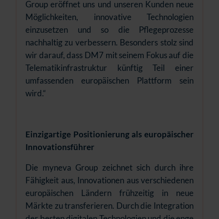
Group eröffnet uns und unseren Kunden neue
Möglichkeiten, innovative Technologien
einzusetzen und so die Pflegeprozesse
nachhaltig zu verbessern. Besonders stolz sind
wir darauf, dass DM7 mit seinem Fokus auf die
Telematikinfrastruktur künftig Teil einer
umfassenden europäischen Plattform sein
wird.“
Einzigartige Positionierung als europäischer
Innovationsführer
Die myneva Group zeichnet sich durch ihre
Fähigkeit aus, Innovationen aus verschiedenen
europäischen Ländern frühzeitig in neue
Märkte zu transferieren. Durch die Integration
der besten digitalen Technologien und die enge