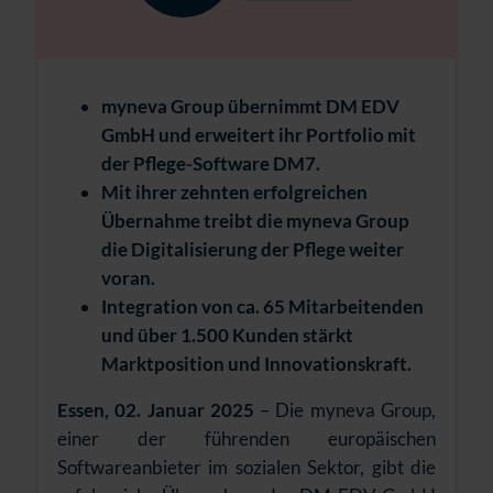
myneva Group übernimmt DM EDV
GmbH und erweitert ihr Portfolio mit
der Pflege-Software DM7.
Mit ihrer zehnten erfolgreichen
Übernahme treibt die myneva Group
die Digitalisierung der Pflege weiter
voran.
Integration von ca. 65 Mitarbeitenden
und über 1.500 Kunden stärkt
Marktposition und Innovationskraft.
Essen, 02. Januar 2025
– Die myneva Group,
einer der führenden europäischen
Softwareanbieter im sozialen Sektor, gibt die