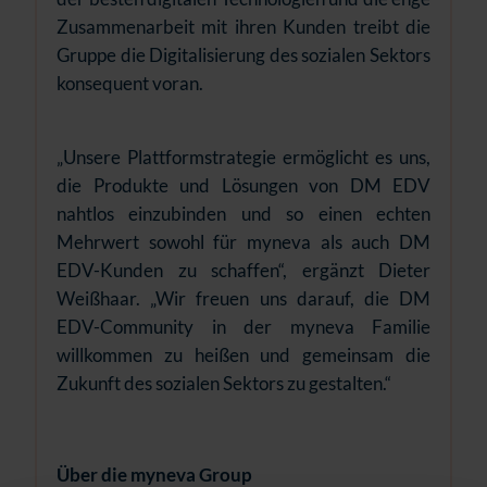
Zusammenarbeit mit ihren Kunden treibt die
Gruppe die Digitalisierung des sozialen Sektors
konsequent voran.
„Unsere Plattformstrategie ermöglicht es uns,
die Produkte und Lösungen von DM EDV
nahtlos einzubinden und so einen echten
Mehrwert sowohl für myneva als auch DM
EDV-Kunden zu schaffen“, ergänzt Dieter
Weißhaar. „Wir freuen uns darauf, die DM
EDV-Community in der myneva Familie
willkommen zu heißen und gemeinsam die
Zukunft des sozialen Sektors zu gestalten.“
Über die myneva Group