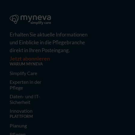
Erhalten Sie aktuelle Informationen
und Einblicke in die Pflegebranche
direkt in Ihren Posteingang.
Jetzt abonnieren
WARUM MYNEVA
Simplify Care
Experten in der
Pflege
Daten- und IT-
Sicherheit
Innovation
PLATTFORM
Planung
Pflegen