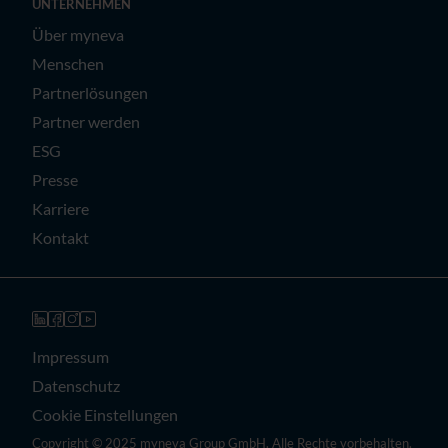
UNTERNEHMEN
Über myneva
Menschen
Partnerlösungen
Partner werden
ESG
Presse
Karriere
Kontakt
Impressum
Datenschutz
Cookie Einstellungen
Copyright © 2025 myneva Group GmbH. Alle Rechte vorbehalten.