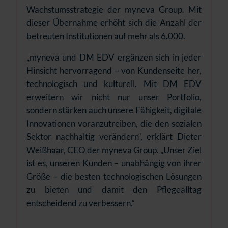
Wachstumsstrategie der myneva Group. Mit
dieser Übernahme erhöht sich die Anzahl der
betreuten Institutionen auf mehr als 6.000.
„myneva und DM EDV ergänzen sich in jeder
Hinsicht hervorragend – von Kundenseite her,
technologisch und kulturell. Mit DM EDV
erweitern wir nicht nur unser Portfolio,
sondern stärken auch unsere Fähigkeit, digitale
Innovationen voranzutreiben, die den sozialen
Sektor nachhaltig verändern“, erklärt Dieter
Weißhaar, CEO der myneva Group. „Unser Ziel
ist es, unseren Kunden – unabhängig von ihrer
Größe – die besten technologischen Lösungen
zu bieten und damit den Pflegealltag
entscheidend zu verbessern.“