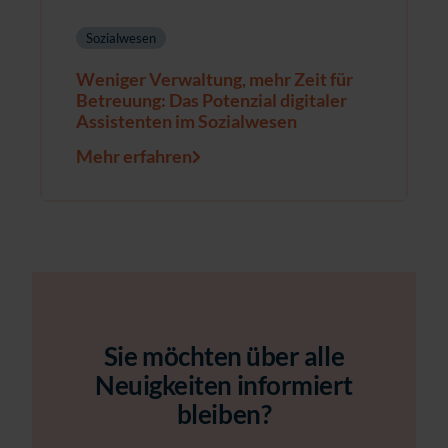
Sozialwesen
Weniger Verwaltung, mehr Zeit für
Betreuung: Das Potenzial digitaler
Assistenten im Sozialwesen
Mehr erfahren
Sie möchten über alle
Neuigkeiten informiert
bleiben?