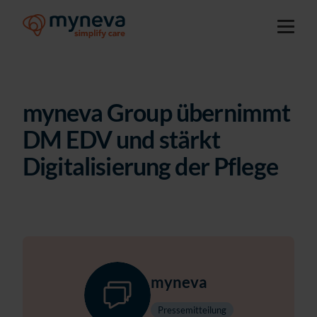
myneva Group übernimmt
DM EDV und stärkt
Digitalisierung der Pflege
myneva
Pressemitteilung