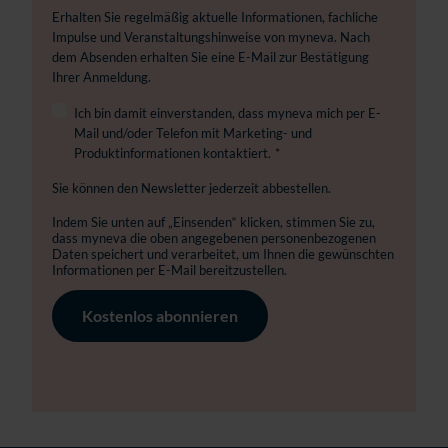
Erhalten Sie regelmäßig aktuelle Informationen, fachliche
Impulse und Veranstaltungshinweise von myneva. Nach
dem Absenden erhalten Sie eine E-Mail zur Bestätigung
Ihrer Anmeldung.
Ich bin damit einverstanden, dass myneva mich per E-
Mail und/oder Telefon mit Marketing- und
Produktinformationen kontaktiert.
*
Sie können den Newsletter jederzeit abbestellen.
Indem Sie unten auf „Einsenden“ klicken, stimmen Sie zu,
dass myneva die oben angegebenen personenbezogenen
Daten speichert und verarbeitet, um Ihnen die gewünschten
Informationen per E-Mail bereitzustellen.