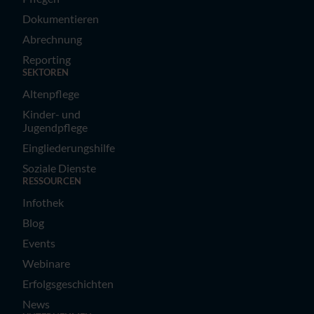
Dokumentieren
Abrechnung
Reporting
SEKTOREN
Altenpflege
Kinder- und
Jugendpflege
Eingliederungshilfe
Soziale Dienste
RESSOURCEN
Infothek
Blog
Events
Webinare
Erfolgsgeschichten
News