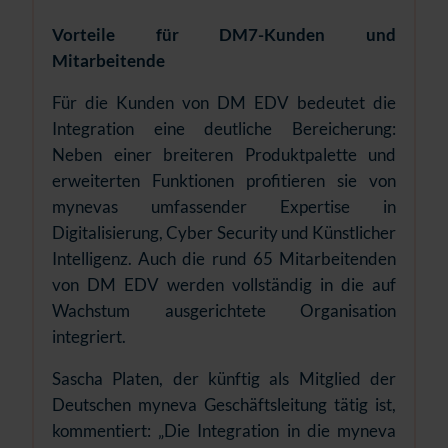
Vorteile für DM7-Kunden und
Mitarbeitende
Für die Kunden von DM EDV bedeutet die
Integration eine deutliche Bereicherung:
Neben einer breiteren Produktpalette und
erweiterten Funktionen profitieren sie von
mynevas umfassender Expertise in
Digitalisierung, Cyber Security und Künstlicher
Intelligenz. Auch die rund 65 Mitarbeitenden
von DM EDV werden vollständig in die auf
Wachstum ausgerichtete Organisation
integriert.
Sascha Platen, der künftig als Mitglied der
Deutschen myneva Geschäftsleitung tätig ist,
kommentiert: „Die Integration in die myneva