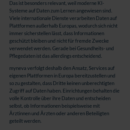
Das ist besonders relevant, weil moderne KI-
Systeme auf Daten zum Lernen angewiesen sind.
Viele internationale Dienste verarbeiten Daten auf
Plattformen außerhalb Europas, wodurch sich nicht
immer sicherstellen lässt,
dass Informationen
geschützt bleiben und nicht für fremde Zwecke
verwendet werden.
Gerade bei Gesundheits- und
Pflegedaten ist das allerdings entscheidend.
myneva verfolgt deshalb den Ansatz, Services auf
eigenen Plattformen in Europa bereitzustellen und
so zu gestalten, dass Dritte keinen unberechtigten
Zugriff auf Daten haben. Einrichtungen behalten die
volle Kontrolle über ihre Daten und entscheiden
selbst, ob Informationen beispielsweise mit
Ärztinnen und Ärzten oder anderen Beteiligten
geteilt werden.