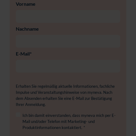
Vorname
Nachname
E-Mail
*
Erhalten Sie regelmäßig aktuelle Informationen, fachliche
Impulse und Veranstaltungshinweise von myneva. Nach
dem Absenden erhalten Sie eine E-Mail zur Bestätigung
Ihrer Anmeldung.
Ich bin damit einverstanden, dass myneva mich per E-
Mail und/oder Telefon mit Marketing- und
Produktinformationen kontaktiert.
*