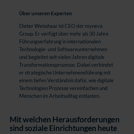
Über unseren Experten
Dieter Weisshaar ist CEO der myneva
Group. Er verfügt über mehr als 30 Jahre
Führungserfahrung in internationalen
Technologie- und Softwareunternehmen
und begleitet seit vielen Jahren digitale
Transformationsprozesse. Dabei verbindet
er strategische Unternehmensführung mit
einem tiefen Verständnis dafür, wie digitale
Technologien Prozesse vereinfachen und
Menschen im Arbeitsalltag entlasten.
Mit welchen Herausforderungen
sind soziale Einrichtungen heute