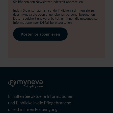
Sie können den Newsletter jederzeit abbestellen.
Indem Sie unten auf „Einsenden“ klicken, stimmen Sie zu,
dass myneva die oben angegebenen personenbezogenen
Daten speichert und verarbeitet, um Ihnen die gewünschten
Informationen per E-Mail bereitzustellen.
Erhalten Sie aktuelle Informationen
und Einblicke in die Pflegebranche
direkt in Ihren Posteingang.