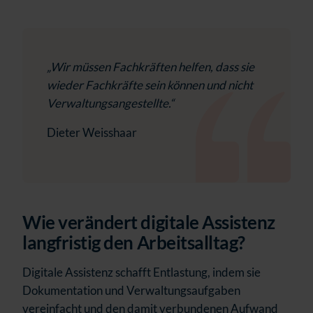
„Wir müssen Fachkräften helfen, dass sie
wieder Fachkräfte sein können und nicht
Verwaltungsangestellte.“
Dieter Weisshaar
Wie verändert digitale Assistenz
langfristig den Arbeitsalltag?
Digitale Assistenz schafft Entlastung, indem sie
Dokumentation und Verwaltungsaufgaben
vereinfacht und den damit verbundenen Aufwand