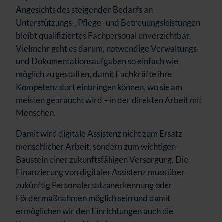
Angesichts des steigenden Bedarfs an
Unterstützungs-, Pflege- und Betreuungsleistungen
bleibt qualifiziertes Fachpersonal unverzichtbar.
Vielmehr geht es darum, notwendige Verwaltungs-
und Dokumentationsaufgaben so einfach wie
möglich zu gestalten, damit Fachkräfte ihre
Kompetenz dort einbringen können, wo sie am
meisten gebraucht wird – in der direkten Arbeit mit
Menschen.
Damit wird digitale Assistenz nicht zum Ersatz
menschlicher Arbeit, sondern zum wichtigen
Baustein einer zukunftsfähigen Versorgung.
Die
Finanzierung von digitaler Assistenz muss über
zukünftig Personalersatzanerkennung oder
Fördermaßnahmen möglich sein und damit
ermöglichen wir den Einrichtungen auch die