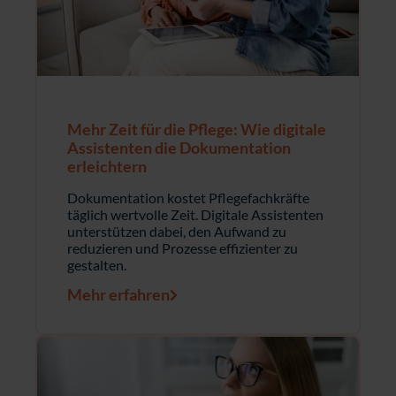
Mehr Zeit für die Pflege: Wie digitale
Assistenten die Dokumentation
erleichtern
Dokumentation kostet Pflegefachkräfte
täglich wertvolle Zeit. Digitale Assistenten
unterstützen dabei, den Aufwand zu
reduzieren und Prozesse effizienter zu
gestalten.
Mehr erfahren