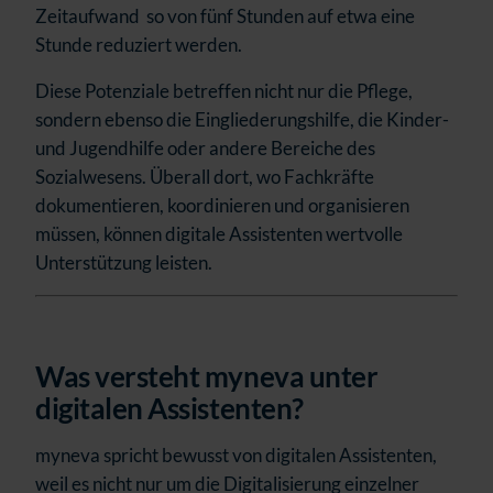
Zeitaufwand so von fünf Stunden auf etwa eine
Stunde reduziert werden.
Diese Potenziale betreffen nicht nur die Pflege,
sondern ebenso die Eingliederungshilfe, die Kinder-
und Jugendhilfe oder andere Bereiche des
Sozialwesens. Überall dort, wo Fachkräfte
dokumentieren, koordinieren und organisieren
müssen, können digitale Assistenten wertvolle
Unterstützung leisten.
Was versteht myneva unter
digitalen Assistenten?
myneva spricht bewusst von digitalen Assistenten,
weil es nicht nur um die Digitalisierung einzelner