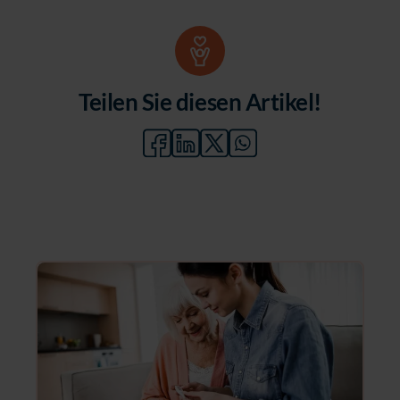
Teilen Sie diesen Artikel!