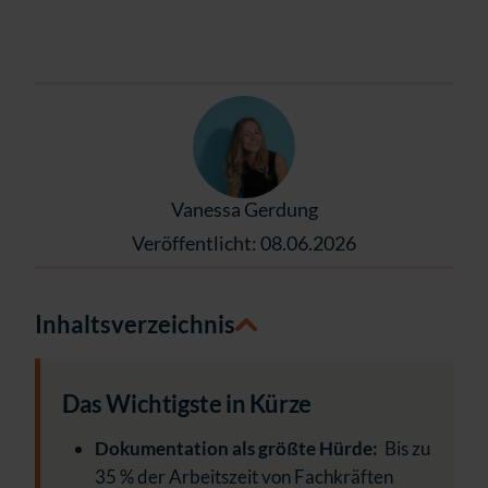
Vanessa Gerdung
Veröffentlicht: 08.06.2026
Inhaltsverzeichnis
Das Wichtigste in Kürze
Dokumentation als größte Hürde:
Bis zu
35 % der Arbeitszeit von Fachkräften