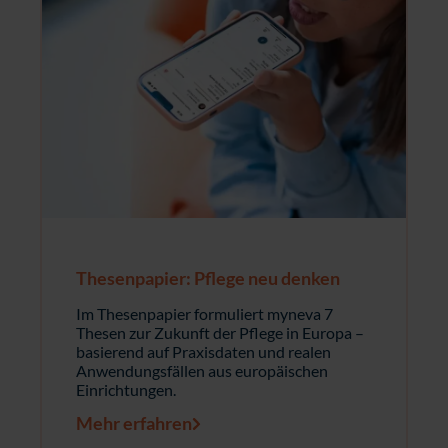
Thesenpapier: Pflege neu denken
Im Thesenpapier formuliert myneva 7
Thesen zur Zukunft der Pflege in Europa –
basierend auf Praxisdaten und realen
Anwendungsfällen aus europäischen
Einrichtungen.
Mehr erfahren