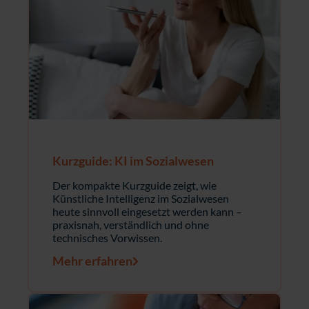
Kurzguide: KI im Sozialwesen
Der kompakte Kurzguide zeigt, wie
Künstliche Intelligenz im Sozialwesen
heute sinnvoll eingesetzt werden kann –
praxisnah, verständlich und ohne
technisches Vorwissen.
Mehr erfahren