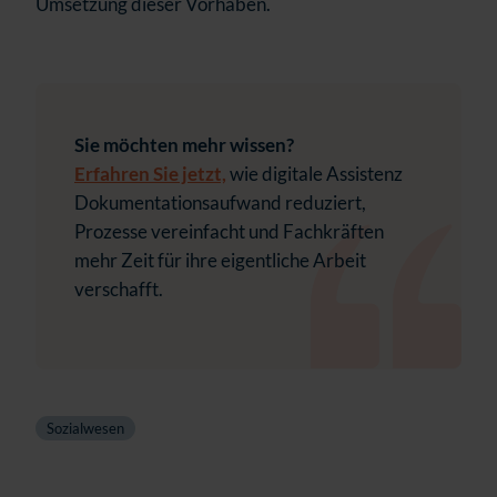
Umsetzung dieser Vorhaben.
Sie möchten mehr wissen?
Erfahren Sie jetzt,
wie digitale Assistenz
Dokumentationsaufwand reduziert,
Prozesse vereinfacht und Fachkräften
mehr Zeit für ihre eigentliche Arbeit
verschafft.
Sozialwesen