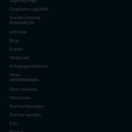
Jugendpflege
Eingliederungshilfe
Soziale Dienste
RESSOURCEN
Infothek
Blog
Events
Webinare
Erfolgsgeschichten
News
UNTERNEHMEN
Über myneva
Menschen
Partnerlösungen
Partner werden
ESG
Presse