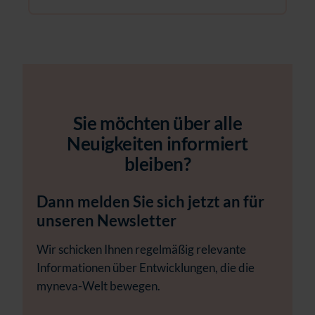
Sie möchten über alle
Neuigkeiten informiert
bleiben?
Dann melden Sie sich jetzt an für
unseren Newsletter
Wir schicken Ihnen regelmäßig relevante
Informationen über Entwicklungen, die die
myneva-Welt bewegen.