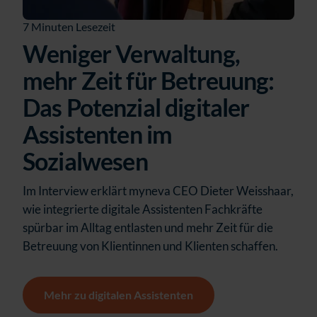
7 Minuten Lesezeit
Weniger Verwaltung,
mehr Zeit für Betreuung:
Das Potenzial digitaler
Assistenten im
Sozialwesen
Im Interview erklärt myneva CEO Dieter Weisshaar,
wie integrierte digitale Assistenten Fachkräfte
spürbar im Alltag entlasten und mehr Zeit für die
Betreuung von Klientinnen und Klienten schaffen.
Mehr zu digitalen Assistenten