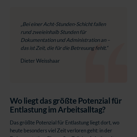
„Bei einer Acht-Stunden-Schicht fallen
rund zweieinhalb Stunden für
Dokumentation und Administration an –
das ist Zeit, die für die Betreuung fehlt.“
Dieter Weisshaar
Wo liegt das größte Potenzial für
Entlastung im Arbeitsalltag?
Das größte Potenzial für Entlastung liegt dort, wo
heute besonders viel Zeit verloren geht: in der