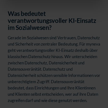
Was bedeutet
verantwortungsvoller KI-Einsatz
im Sozialwesen?
Gerade im Sozialwesen sind Vertrauen, Datenschutz
und Sicherheit von zentraler Bedeutung. Für myneva
geht verantwortungsvoller KI-Einsatz deshalb über
klassischen Datenschutz hinaus.
Wir unterscheiden
zwischen Datenschutz, Datensicherheit und
Datensouveränität. Datenschutz und
Datensicherheit schützen sensible Informationen vor
unberechtigtem Zugriff. Datensouveränität
bedeutet, dass Einrichtungen und Ihre Klientinnen
und Klienten selbst entscheiden, wer auf ihre Daten
zugreifen darf und wie diese genutzt werden.