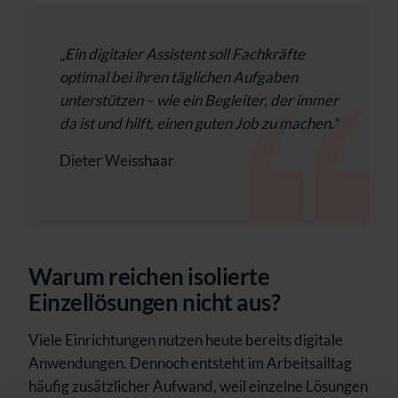
„Ein digitaler Assistent soll Fachkräfte
optimal bei ihren täglichen Aufgaben
unterstützen – wie ein Begleiter, der immer
da ist und hilft, einen guten Job zu machen."
Dieter Weisshaar
Warum reichen isolierte
Einzellösungen nicht aus?
Viele Einrichtungen nutzen heute bereits digitale
Anwendungen. Dennoch entsteht im Arbeitsalltag
häufig zusätzlicher Aufwand, weil einzelne Lösungen