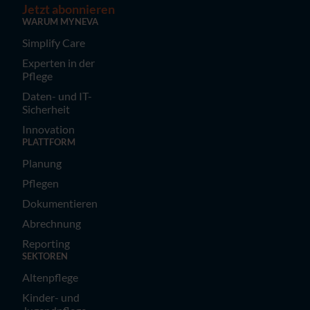
Jetzt abonnieren
WARUM MYNEVA
Simplify Care
Experten in der
Pflege
Daten- und IT-
Sicherheit
Innovation
PLATTFORM
Planung
Pflegen
Dokumentieren
Abrechnung
Reporting
SEKTOREN
Altenpflege
Kinder- und