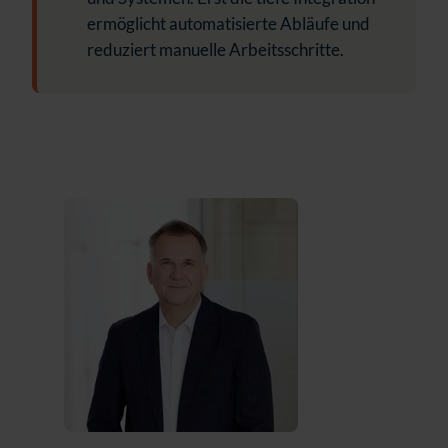
ermöglicht automatisierte Abläufe und
reduziert manuelle Arbeitsschritte.