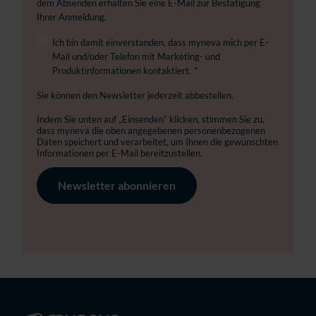
dem Absenden erhalten Sie eine E-Mail zur Bestätigung
Ihrer Anmeldung.
Ich bin damit einverstanden, dass myneva mich per E-
Mail und/oder Telefon mit Marketing- und
Produktinformationen kontaktiert.
*
Sie können den Newsletter jederzeit abbestellen.
Indem Sie unten auf „Einsenden“ klicken, stimmen Sie zu,
dass myneva die oben angegebenen personenbezogenen
Daten speichert und verarbeitet, um Ihnen die gewünschten
Informationen per E-Mail bereitzustellen.