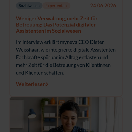
24.06.2026
Sozialwesen
Expertentalk
Weniger Verwaltung, mehr Zeit für
Betreuung: Das Potenzial digitaler
Assistenten im Sozialwesen
Im Interview erklärt myneva CEO Dieter
Weisshaar, wie integrierte digitale Assistenten
Fachkräfte spürbar im Alltag entlasten und
mehr Zeit für die Betreuung von Klientinnen
und Klienten schaffen.
Weiterlesen