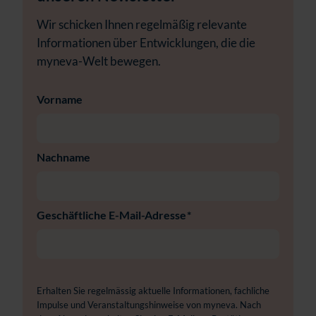
Wir schicken Ihnen regelmäßig relevante
Informationen über Entwicklungen, die die
myneva-Welt bewegen.
Vorname
Nachname
Geschäftliche E-Mail-Adresse
*
Erhalten Sie regelmässig aktuelle Informationen, fachliche
Impulse und Veranstaltungshinweise von myneva. Nach