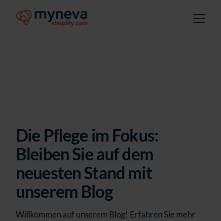
Die Pflege im Fokus:
Bleiben Sie auf dem
neuesten Stand mit
unserem Blog
Willkommen auf unserem Blog! Erfahren Sie mehr