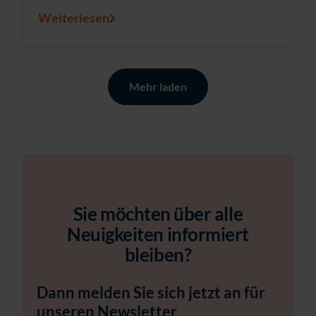
Weiterlesen
Mehr laden
Sie möchten über alle
Neuigkeiten informiert
bleiben?
Dann melden Sie sich jetzt an für
unseren Newsletter