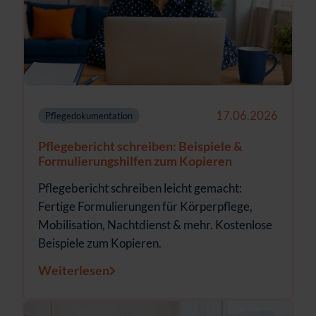
17.06.2026
Pflegedokumentation
Pflegebericht schreiben: Beispiele &
Formulierungs­hilfen zum Kopieren
Pflegebericht schreiben leicht gemacht:
Fertige Formulierungen für Körperpflege,
Mobilisation, Nachtdienst & mehr. Kostenlose
Beispiele zum Kopieren.
Weiterlesen