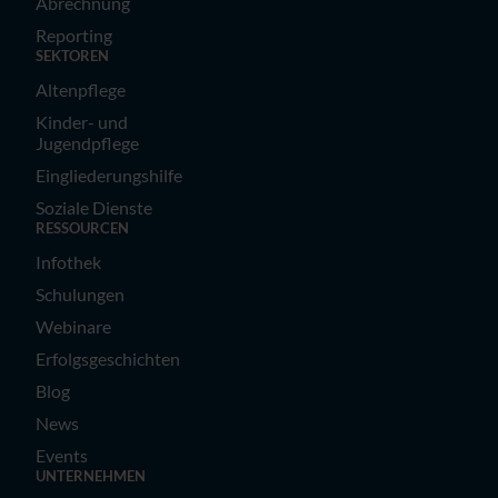
Abrechnung
Reporting
SEKTOREN
Altenpflege
Kinder- und
Jugendpflege
Eingliederungshilfe
Soziale Dienste
RESSOURCEN
Infothek
Schulungen
Webinare
Erfolgsgeschichten
Blog
News
Events
UNTERNEHMEN