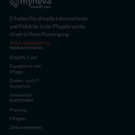
Erhalten Sie aktuelle Informationen
und Einblicke in die Pflegebranche
direkt in Ihren Posteingang.
Jetzt abonnieren
WARUM MYNEVA
Simplify Care
Experten in der
Pflege
Daten- und IT-
Sicherheit
Innovation
PLATTFORM
Planung
Pflegen
Dokumentieren