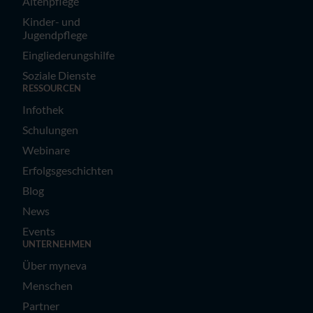
Altenpflege
Kinder- und
Jugendpflege
Eingliederungshilfe
Soziale Dienste
RESSOURCEN
Infothek
Schulungen
Webinare
Erfolgsgeschichten
Blog
News
Events
UNTERNEHMEN
Über myneva
Menschen
Partner