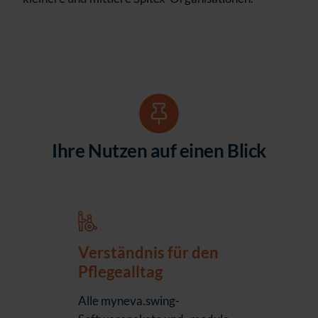
Ihre Nutzen auf einen Blick
Verständnis für den
Pflegealltag
Alle myneva.swing-