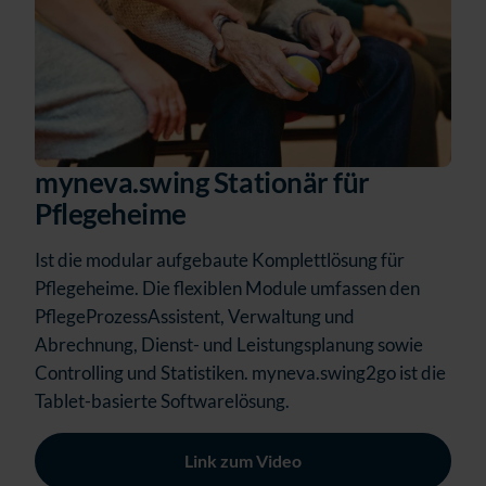
myneva.swing Stationär für
Pflegeheime
Ist die modular aufgebaute Komplettlösung für
Pflegeheime. Die flexiblen Module umfassen den
PflegeProzessAssistent, Verwaltung und
Abrechnung, Dienst- und Leistungsplanung sowie
Controlling und Statistiken. myneva.swing2go ist die
Tablet-basierte Softwarelösung.
Link zum Video