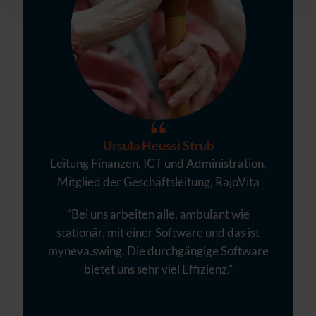
Ursula Heussi Strub
Leitung Finanzen, ICT und Administration,
Mitglied der Geschäftsleitung, RajoVita
“Bei uns arbeiten alle, ambulant wie
stationär, mit einer Software und das ist
myneva.swing. Die durchgängige Software
bietet uns sehr viel Effizienz.”