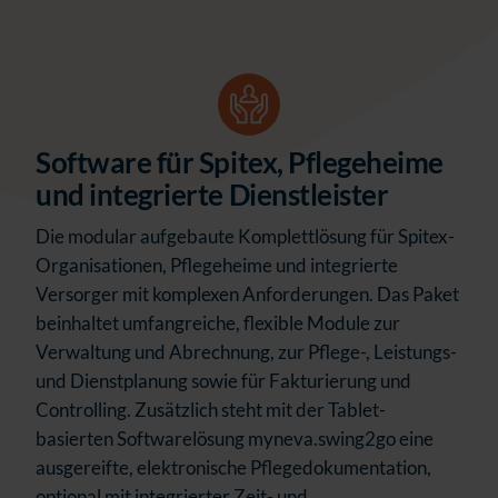
Software für Spitex, Pflegeheime
und integrierte Dienstleister
Die modular aufgebaute Komplettlösung für Spitex-
Organisationen, Pflegeheime und integrierte
Versorger mit komplexen Anforderungen. Das Paket
beinhaltet umfangreiche, flexible Module zur
Verwaltung und Abrechnung, zur Pflege-, Leistungs-
und Dienstplanung sowie für Fakturierung und
Controlling. Zusätzlich steht mit der Tablet-
basierten Softwarelösung myneva.swing2go eine
ausgereifte, elektronische Pflegedokumentation,
optional mit integrierter Zeit- und