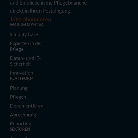
und Einblicke in die Pflegebranche
direkt in Ihren Posteingang.
Jetzt abonnieren
WARUM MYNEVA
Simplify Care
Experten in der
Pflege
Daten- und IT-
Sicherheit
Innovation
PLATTFORM
Planung
Pflegen
Dokumentieren
Abrechnung
Reporting
SEKTOREN