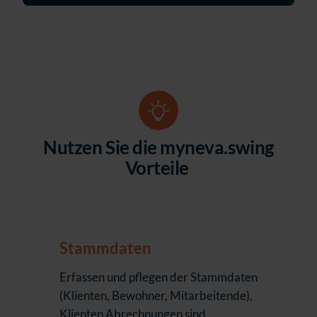
Nutzen Sie die myneva.swing
Vorteile
Stammdaten
Erfassen und pflegen der Stammdaten
(Klienten, Bewohner, Mitarbeitende),
Klienten Abrechnungen sind