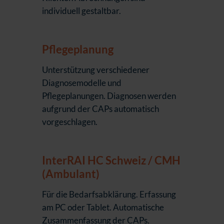
individuell gestaltbar.
Pflegeplanung
Unterstützung verschiedener
Diagnosemodelle und
Pflegeplanungen. Diagnosen werden
aufgrund der CAPs automatisch
vorgeschlagen.
InterRAI HC Schweiz / CMH
(Ambulant)
Für die Bedarfsabklärung. Erfassung
am PC oder Tablet. Automatische
Zusammenfassung der CAPs.