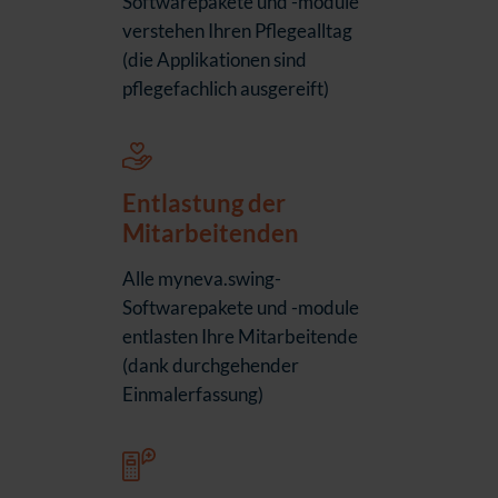
Softwarepakete und -module
verstehen Ihren Pflegealltag
(die Applikationen sind
pflegefachlich ausgereift)
Entlastung der
Mitarbeitenden
Alle myneva.swing-
Softwarepakete und -module
entlasten Ihre Mitarbeitende
(dank durchgehender
Einmalerfassung)