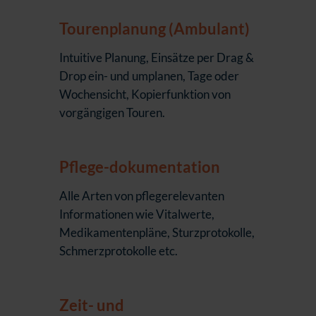
Tourenplanung (Ambulant)
Intuitive Planung, Einsätze per Drag &
Drop ein- und umplanen, Tage oder
Wochensicht, Kopierfunktion von
vorgängigen Touren.
Pflege-dokumentation
Alle Arten von pflegerelevanten
Informationen wie Vitalwerte,
Medikamentenpläne, Sturzprotokolle,
Schmerzprotokolle etc.
Zeit- und