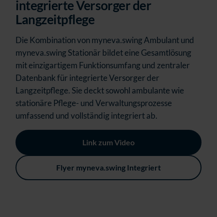
integrierte Versorger der
Langzeitpflege
Die Kombination von myneva.swing Ambulant und
myneva.swing Stationär bildet eine Gesamtlösung
mit einzigartigem Funktionsumfang und zentraler
Datenbank für integrierte Versorger der
Langzeitpflege. Sie deckt sowohl ambulante wie
stationäre Pflege- und Verwaltungsprozesse
umfassend und vollständig integriert ab.
Link zum Video
Flyer myneva.swing Integriert