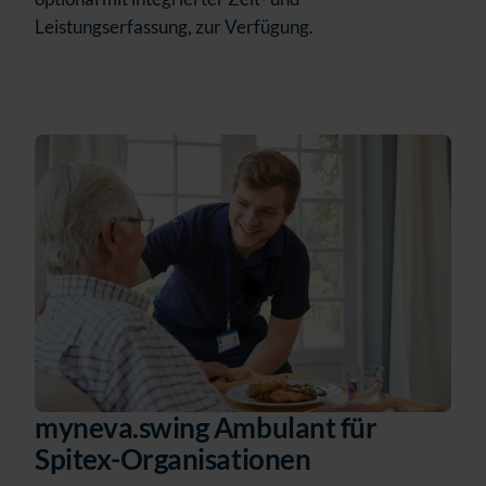
Leistungserfassung, zur Verfügung.
myneva.swing Ambulant für
Spitex-Organisationen