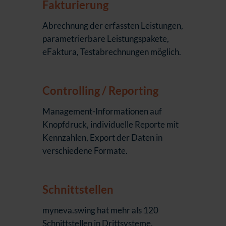
Fakturierung
Abrechnung der erfassten Leistungen,
parametrierbare Leistungspakete,
eFaktura, Testabrechnungen möglich.
Controlling / Reporting
Management-Informationen auf
Knopfdruck, individuelle Reporte mit
Kennzahlen, Export der Daten in
verschiedene Formate.
Schnittstellen
myneva.swing hat mehr als 120
Schnittstellen in Drittsysteme.