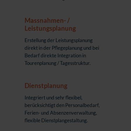
Massnahmen- /
Leistungsplanung
Erstellung der Leistungsplanung
direkt in der Pflegeplanung und bei
Bedarf direkte Integration in
Tourenplanung / Tagesstruktur.
Dienstplanung
Integriert und sehr flexibel,
berücksichtigt den Personalbedarf,
Ferien- und Absenzenverwaltung,
flexible Dienstplangestaltung.