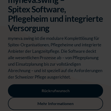
Spitex Software,
Pflegeheim und integrierte
Versorgung
myneva.swing ist die modulare Komplettlösung für
Spitex-Organisationen, Pflegeheime und integrierte
Anbieter der Langzeitpflege. Die Software deckt
alle wesentlichen Prozesse ab – von Pflegeplanung
und Einsatzplanung bis zur vollständigen
Abrechnung – und ist speziell auf die Anforderungen
der Schweizer Pflege ausgerichtet.
Rückrufwunsch
Mehr Informationen