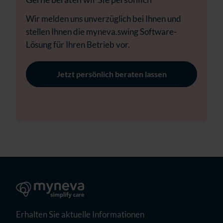
Wir melden uns unverzüglich bei Ihnen und
stellen Ihnen die myneva.swing Software-
Lösung für Ihren Betrieb vor.
Jetzt persönlich beraten lassen
Erhalten Sie aktuelle Informationen