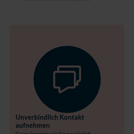
Unverbindlich Kontakt
aufnehmen
Gerne beraten wir Sie persönlich