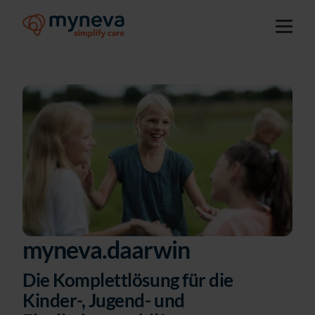
myneva.daarwin
Die Komplettlösung für die
Kinder-, Jugend- und