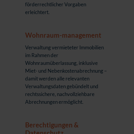
förderrechtlicher Vorgaben
erleichtert.
Wohnraum-management
Verwaltung vermieteter Immobilien
im Rahmen der
Wohnraumüberlassung, inklusive
Miet- und Nebenkostenabrechnung –
damit werden alle relevanten
Verwaltungsdaten gebündelt und
rechtssichere, nachvollziehbare
Abrechnungen ermöglicht.
Berechtigungen &
Datenschutz