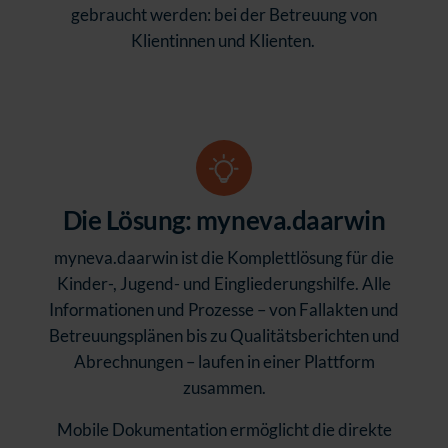
gebraucht werden: bei der Betreuung von
Klientinnen und Klienten.
Die Lösung: myneva.daarwin
myneva.daarwin ist die Komplettlösung für die
Kinder-, Jugend- und Eingliederungshilfe. Alle
Informationen und Prozesse – von Fallakten und
Betreuungsplänen bis zu Qualitätsberichten und
Abrechnungen – laufen in einer Plattform
zusammen.
Mobile Dokumentation ermöglicht die direkte