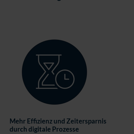
Mehr Effizienz und Zeitersparnis
durch digitale Prozesse