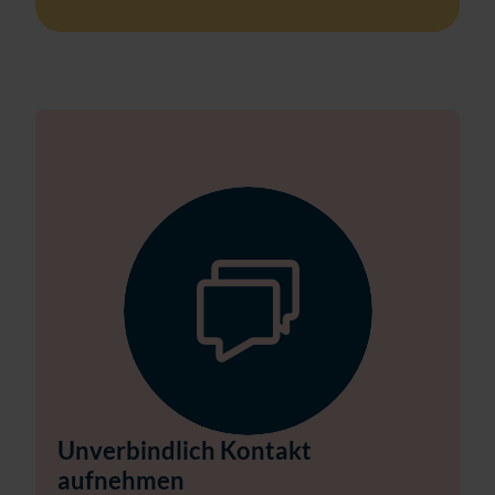
Unverbindlich Kontakt
aufnehmen