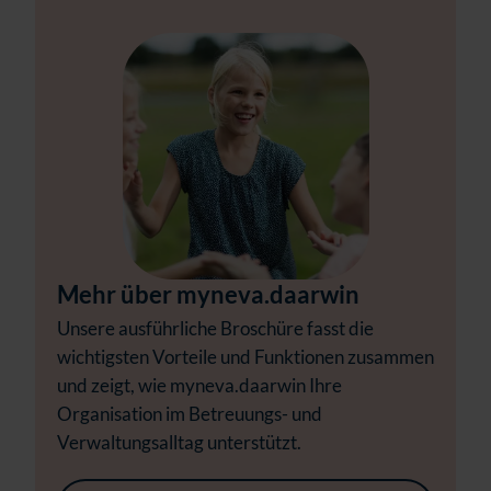
Mehr über myneva.daarwin
Unsere ausführliche Broschüre fasst die
wichtigsten Vorteile und Funktionen zusammen
und zeigt, wie myneva.daarwin Ihre
Organisation im Betreuungs- und
Verwaltungsalltag unterstützt.