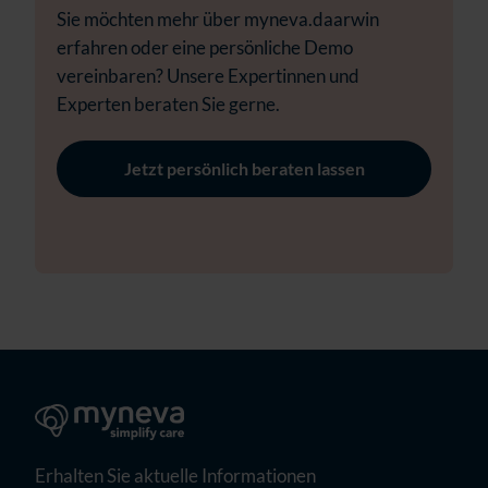
Sie möchten mehr über myneva.daarwin
erfahren oder eine persönliche Demo
vereinbaren? Unsere Expertinnen und
Experten beraten Sie gerne.
Jetzt persönlich beraten lassen
Erhalten Sie aktuelle Informationen