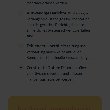
mehrfach erfasst werden.
Aufwendige Berichte
: Kostenträger
verlangen vollständige Dokumentation
und fristgerechte Berichte, die ohne
einheitliches System schwer zu erfüllen
sind.
Fehlender Überblick:
Leitung und
Verwaltung haben keine aktuellen
Kennzahlen für schnelle Entscheidungen.
Zerstreute Daten
: Daten sind über
viele Systeme verteilt und müssen
manuell ausgewertet werden.
Nachher mit myneva.daarwin