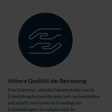
Höhere Qualität der Betreuung
Eine lückenlose, aktuelle Dokumentation macht
Entwicklungsfortschritte jederzeit nachvollziehbar
und schafft eine fundierte Grundlage für
Entscheidungen. So reduziert sich der