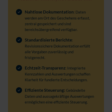
Nahtlose Dokumentation
: Daten
werden am Ort des Geschehens erfasst,
zentral gespeichert und sind
bereichsübergreifend verfügbar.
Standardisierte Berichte
:
Revisionssichere Dokumentation erfüllt
alle Vorgaben zuverlässig und
fristgerecht.
Echtzeit-Transparenz
: Integrierte
Kennzahlen und Auswertungen schaffen
Klarheit für fundierte Entscheidungen.
Effiziente Steuerung:
Gebündelte
Daten und aussagekräftige Auswertungen
ermöglichen eine effiziente Steuerung.