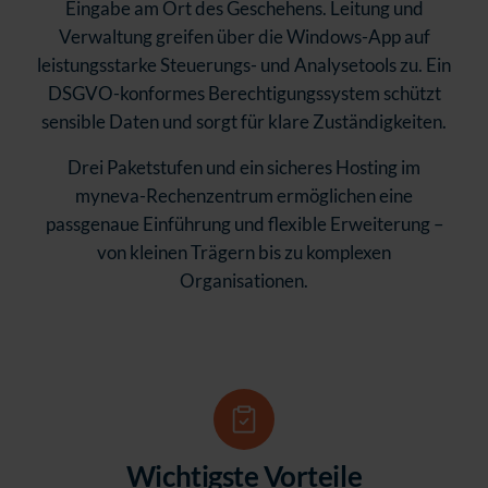
Eingabe am Ort des Geschehens. Leitung und
Verwaltung greifen über die Windows-App auf
leistungsstarke Steuerungs- und Analysetools zu. Ein
DSGVO-konformes Berechtigungssystem schützt
sensible Daten und sorgt für klare Zuständigkeiten.
Drei Paketstufen und ein sicheres Hosting im
myneva-Rechenzentrum ermöglichen eine
passgenaue Einführung und flexible Erweiterung –
von kleinen Trägern bis zu komplexen
Organisationen.
Wichtigste Vorteile