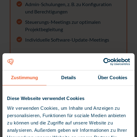
Admin-Schulungen, z. B. zu Konfiguration
und Berechtigungen
Steuerungs-Meetings zur optimalen
Projektbegleitung
Individuelle Software-Update-Meetings
Zustimmung
Details
Über Cookies
Diese Webseite verwendet Cookies
Wir verwenden Cookies, um Inhalte und Anzeigen zu
personalisieren, Funktionen für soziale Medien anbieten
zu können und die Zugriffe auf unsere Website zu
analysieren. Außerdem geben wir Informationen zu Ihrer