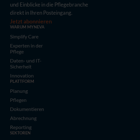
und Einblicke in die Pflegebranche
direkt in Ihren Posteingang.
Jetzt abonnieren
WARUM MYNEVA
Simplify Care
Experten in der
Pflege
Daten- und IT-
Sicherheit
Innovation
PLATTFORM
Planung
Pflegen
Dokumentieren
Abrechnung
Reporting
SEKTOREN