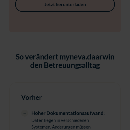
Jetzt herunterladen
So verändert myneva.daarwin
den Betreuungsalltag
Vorher
Hoher Dokumentationsaufwand
:
Daten liegen in verschiedenen
Systemen, Änderungen müssen