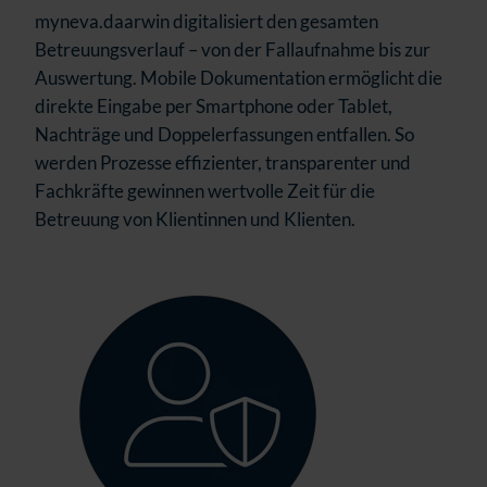
myneva.daarwin digitalisiert den gesamten
Betreuungsverlauf – von der Fallaufnahme bis zur
Auswertung. Mobile Dokumentation ermöglicht die
direkte Eingabe per Smartphone oder Tablet,
Nachträge und Doppelerfassungen entfallen. So
werden Prozesse effizienter, transparenter und
Fachkräfte gewinnen wertvolle Zeit für die
Betreuung von Klientinnen und Klienten.