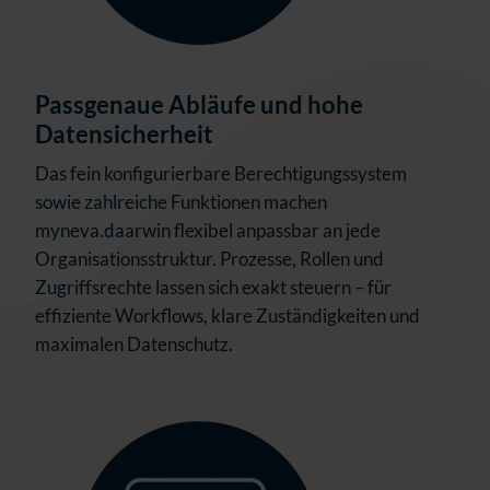
Passgenaue Abläufe und hohe
Datensicherheit
Das fein konfigurierbare Berechtigungssystem
sowie zahlreiche Funktionen machen
myneva.daarwin flexibel anpassbar an jede
Organisationsstruktur. Prozesse, Rollen und
Zugriffsrechte lassen sich exakt steuern – für
effiziente Workflows, klare Zuständigkeiten und
maximalen Datenschutz.