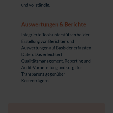
und vollständig.
Auswertungen & Berichte
Integrierte Tools unterstützen bei der
Erstellung von Berichten und
Auswertungen auf Basis der erfassten
Daten. Das erleichtert
Qualitätsmanagement, Reporting und
Audit-Vorbereitung und sorgt für
Transparenz gegenüber
Kostenträgern.