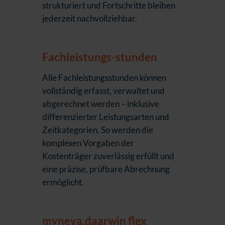
strukturiert und Fortschritte bleiben
jederzeit nachvollziehbar.
Fachleistungs-stunden
Alle Fachleistungsstunden können
vollständig erfasst, verwaltet und
abgerechnet werden – inklusive
differenzierter Leistungsarten und
Zeitkategorien. So werden die
komplexen Vorgaben der
Kostenträger zuverlässig erfüllt und
eine präzise, prüfbare Abrechnung
ermöglicht.
myneva.daarwin flex