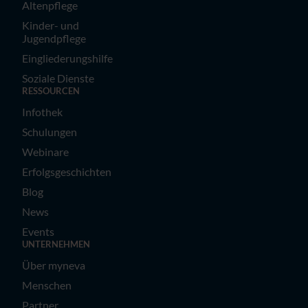
Altenpflege
Kinder- und
Jugendpflege
Eingliederungshilfe
Soziale Dienste
RESSOURCEN
Infothek
Schulungen
Webinare
Erfolgsgeschichten
Blog
News
Events
UNTERNEHMEN
Über myneva
Menschen
Partner