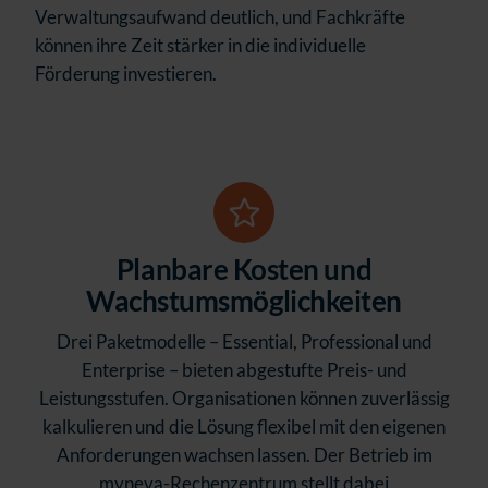
Verwaltungsaufwand deutlich, und Fachkräfte
können ihre Zeit stärker in die individuelle
Förderung investieren.
Planbare Kosten und
Wachstumsmöglichkeiten
Drei Paketmodelle – Essential, Professional und
Enterprise – bieten abgestufte Preis- und
Leistungsstufen. Organisationen können zuverlässig
kalkulieren und die Lösung flexibel mit den eigenen
Anforderungen wachsen lassen. Der Betrieb im
myneva-Rechenzentrum stellt dabei