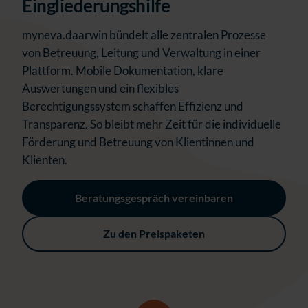
Eingliederungshilfe
myneva.daarwin bündelt alle zentralen Prozesse
von Betreuung, Leitung und Verwaltung in einer
Plattform. Mobile Dokumentation, klare
Auswertungen und ein flexibles
Berechtigungssystem schaffen Effizienz und
Transparenz. So bleibt mehr Zeit für die individuelle
Förderung und Betreuung von Klientinnen und
Klienten.
Beratungsgespräch vereinbaren
Zu den Preispaketen