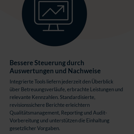
Bessere Steuerung durch
Auswertungen und Nachweise
Integrierte Tools liefern jederzeit den Überblick
über Betreuungsverläufe, erbrachte Leistungen und
relevante Kennzahlen. Standardisierte,
revisionssichere Berichte erleichtern
Qualitätsmanagement, Reporting und Audit-
Vorbereitung und unterstützen die Einhaltung
gesetzlicher Vorgaben.