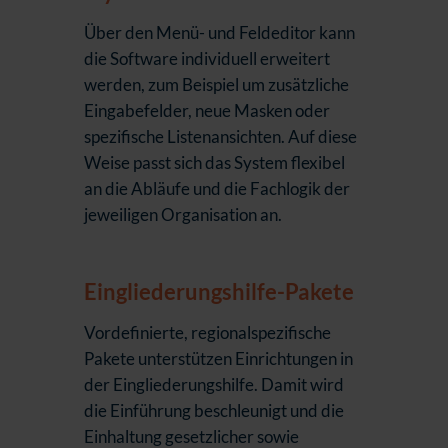
Über den Menü- und Feldeditor kann
die Software individuell erweitert
werden, zum Beispiel um zusätzliche
Eingabefelder, neue Masken oder
spezifische Listenansichten. Auf diese
Weise passt sich das System flexibel
an die Abläufe und die Fachlogik der
jeweiligen Organisation an.
Eingliederungshilfe-Pakete
Vordefinierte, regionalspezifische
Pakete unterstützen Einrichtungen in
der Eingliederungshilfe. Damit wird
die Einführung beschleunigt und die
Einhaltung gesetzlicher sowie