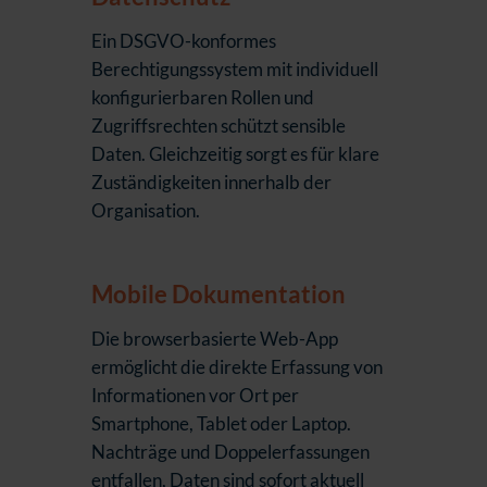
Ein DSGVO-konformes
Berechtigungssystem mit individuell
konfigurierbaren Rollen und
Zugriffsrechten schützt sensible
Daten. Gleichzeitig sorgt es für klare
Zuständigkeiten innerhalb der
Organisation.
Mobile Dokumentation
Die browserbasierte Web-App
ermöglicht die direkte Erfassung von
Informationen vor Ort per
Smartphone, Tablet oder Laptop.
Nachträge und Doppelerfassungen
entfallen, Daten sind sofort aktuell