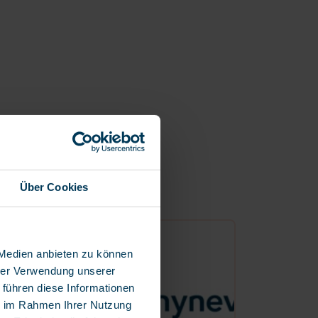
Über Cookies
 Medien anbieten zu können
hrer Verwendung unserer
 führen diese Informationen
ie im Rahmen Ihrer Nutzung