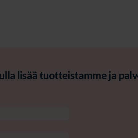
lla lisää tuotteistamme ja pa