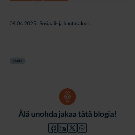
09.04.2025 | Sosiaali- ja kuntatalous
kanta
Älä unohda jakaa tätä blogia!