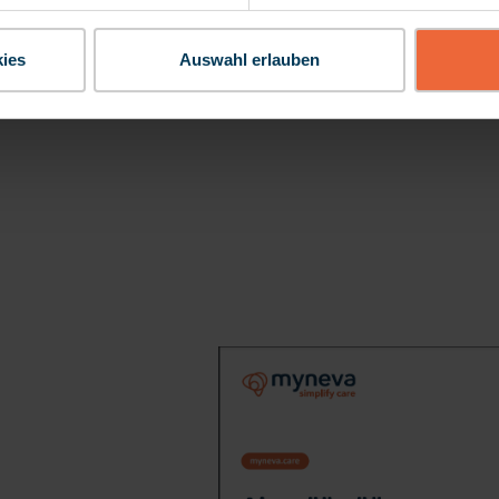
ies
Auswahl erlauben