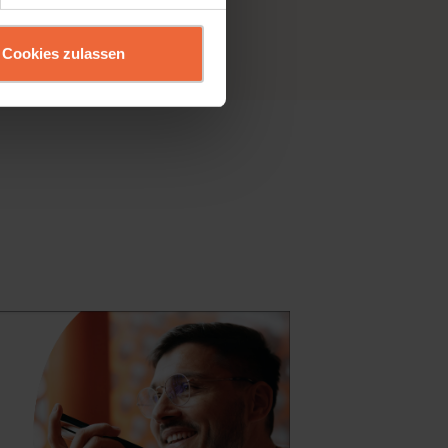
Cookies zulassen