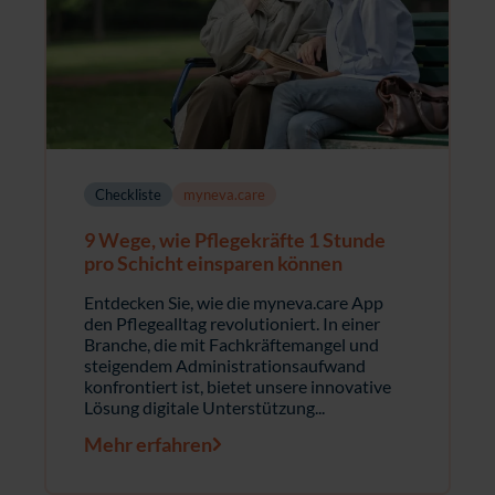
Checkliste
myneva.care
9 Wege, wie Pflegekräfte 1 Stunde
pro Schicht einsparen können
Entdecken Sie, wie die myneva.care App
den Pflegealltag revolutioniert. In einer
Branche, die mit Fachkräftemangel und
steigendem Administrationsaufwand
konfrontiert ist, bietet unsere innovative
Lösung digitale Unterstützung...
Mehr erfahren