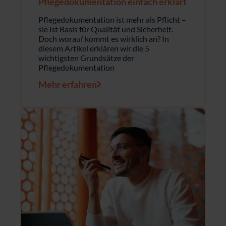
Pflegedokumentation einfach erklärt
Pflegedokumentation ist mehr als Pflicht –
sie ist Basis für Qualität und Sicherheit.
Doch worauf kommt es wirklich an? In
diesem Artikel erklären wir die 5
wichtigsten Grundsätze der
Pflegedokumentation
Mehr erfahren