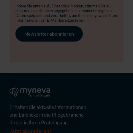
Indem Sie unten auf „Einsenden“ klicken, stimmen Sie zu,
dass myneva die oben angegebenen personenbezogenen
Daten speichert und verarbeitet, um Ihnen die gewünschten
Informationen per E-Mail bereitzustellen.
Erhalten Sie aktuelle Informationen
und Einblicke in die Pflegebranche
direkt in Ihren Posteingang.
Jetzt abonnieren