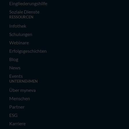
Eingliederungshilfe
Soziale Dienste
RESSOURCEN
Infothek
Schulungen
Webinare
Erfolgsgeschichten
Blog
News
Events
UNTERNEHMEN
Über myneva
Menschen
Partner
ESG
Karriere