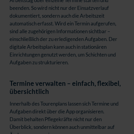
Arbeitstag oder einzelne Termine starten und
beenden. So wird nicht nur der Einsatzverlauf
dokumentiert, sondern auch die Arbeitszeit
automatisch erfasst. Wird ein Termin aufgerufen,
sind alle zugehörigen Informationen sichtbar –
einschließlich der zu erledigenden Aufgaben.
Der
digitale Arbeitsplan kann auch in stationären
Einrichtungen genutzt werden, um Schichten und
Aufgaben zu strukturieren.
Termine verwalten – einfach, flexibel,
übersichtlich
Innerhalb des Tourenplans lassen sich Termine und
Aufgaben direkt über die App organisieren.
Damit behalten Pflegekräfte nicht nur den
Überblick, sondern können auch unmittelbar auf