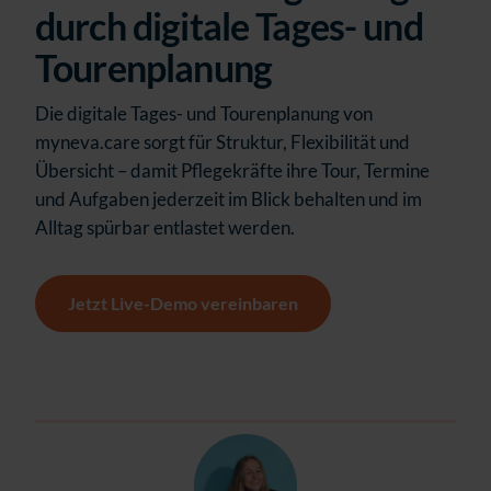
durch digitale Tages- und
Tourenplanung
Die digitale Tages- und Tourenplanung von
myneva.care sorgt für Struktur, Flexibilität und
Übersicht – damit Pflegekräfte ihre Tour, Termine
und Aufgaben jederzeit im Blick behalten und im
Alltag spürbar entlastet werden.
Jetzt Live-Demo vereinbaren