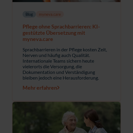
Blog
myneva.care
Pflege ohne Sprachbarrieren: KI-
gestützte Übersetzung mit
myneva.care
Sprachbarrieren in der Pflege kosten Zeit,
Nerven und häufig auch Qualität.
Internationale Teams sichern heute
vielerorts die Versorgung, die
Dokumentation und Verständigung
bleiben jedoch eine Herausforderung.
Mehr erfahren