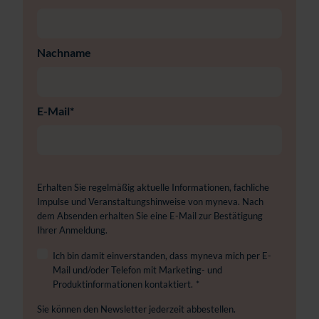
Nachname
E-Mail
*
Erhalten Sie regelmäßig aktuelle Informationen, fachliche
Impulse und Veranstaltungshinweise von myneva. Nach
dem Absenden erhalten Sie eine E-Mail zur Bestätigung
Ihrer Anmeldung.
Ich bin damit einverstanden, dass myneva mich per E-
Mail und/oder Telefon mit Marketing- und
Produktinformationen kontaktiert.
*
Sie können den Newsletter jederzeit abbestellen.