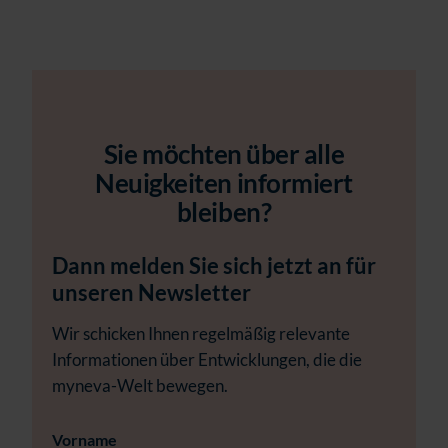
Sie möchten über alle
Neuigkeiten informiert
bleiben?
Dann melden Sie sich jetzt an für
unseren Newsletter
Wir schicken Ihnen regelmäßig relevante
Informationen über Entwicklungen, die die
myneva-Welt bewegen.
Vorname