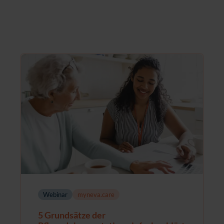
Webinar
myneva.care
5 Grundsätze der