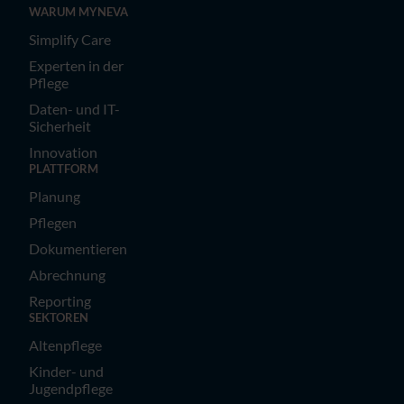
WARUM MYNEVA
Simplify Care
Experten in der
Pflege
Daten- und IT-
Sicherheit
Innovation
PLATTFORM
Planung
Pflegen
Dokumentieren
Abrechnung
Reporting
SEKTOREN
Altenpflege
Kinder- und
Jugendpflege