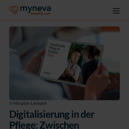
5 Minuten Lesezeit
Digitalisierung in der
Pflege: Zwischen