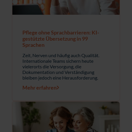
Pflege ohne Sprachbarrieren: KI-
gestützte Übersetzung in 99
Sprachen
Zeit, Nerven und häufig auch Qualität.
Internationale Teams sichern heute
vielerorts die Versorgung, die
Dokumentation und Verständigung
bleiben jedoch eine Herausforderung.
Mehr erfahren