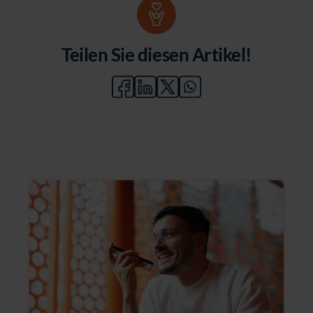
Teilen Sie diesen Artikel!