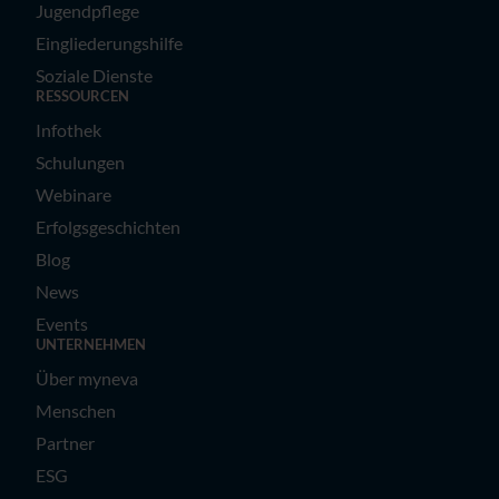
Jugendpflege
Eingliederungshilfe
Soziale Dienste
RESSOURCEN
Infothek
Schulungen
Webinare
Erfolgsgeschichten
Blog
News
Events
UNTERNEHMEN
Über myneva
Menschen
Partner
ESG