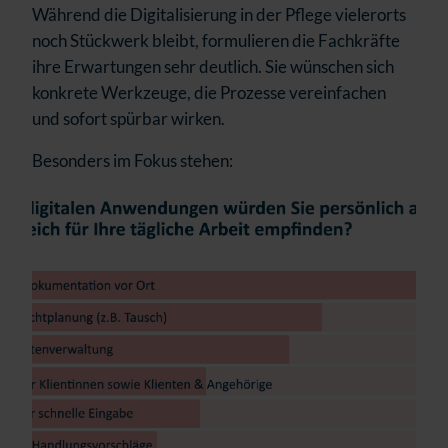
Während die Digitalisierung in der Pflege vielerorts
noch Stückwerk bleibt, formulieren die Fachkräfte
ihre Erwartungen sehr deutlich. Sie wünschen sich
konkrete Werkzeuge, die Prozesse vereinfachen
und sofort spürbar wirken.
Besonders im Fokus stehen: