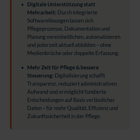
Digitale Unterstützung statt
Mehrarbeit:
Durch integrierte
Softwarelösungen lassen sich
Pflegeprozesse, Dokumentation und
Planung vereinheitlichen, automatisieren
und jederzeit aktuell abbilden – ohne
Medienbrüche oder doppelte Erfassung.
Mehr Zeit für Pflege & bessere
Steuerung:
Digitalisierung schafft
Transparenz, reduziert administrativen
Aufwand und ermöglicht fundierte
Entscheidungen auf Basis verlässlicher
Daten – für mehr Qualität, Effizienz und
Zukunftssicherheit in der Pflege.