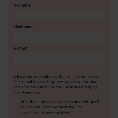
Vorname
Nachname
E-Mail
*
Erhalten Sie regelmäßig aktuelle Informationen, fachliche
Impulse und Veranstaltungshinweise von myneva. Nach
dem Absenden erhalten Sie eine E-Mail zur Bestätigung
Ihrer Anmeldung.
Ich bin damit einverstanden, dass myneva mich per E-
Mail und/oder Telefon mit Marketing- und
Produktinformationen kontaktiert.
*