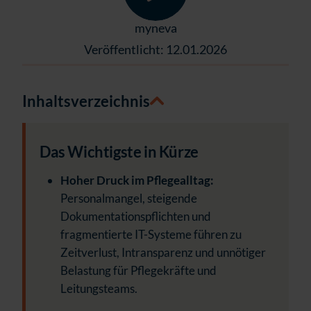
myneva
Veröffentlicht: 12.01.2026
Inhaltsverzeichnis
Das Wichtigste in Kürze
Hoher Druck im Pflegealltag:
Personalmangel, steigende
Dokumentationspflichten und
fragmentierte IT-Systeme führen zu
Zeitverlust, Intransparenz und unnötiger
Belastung für Pflegekräfte und
Leitungsteams.