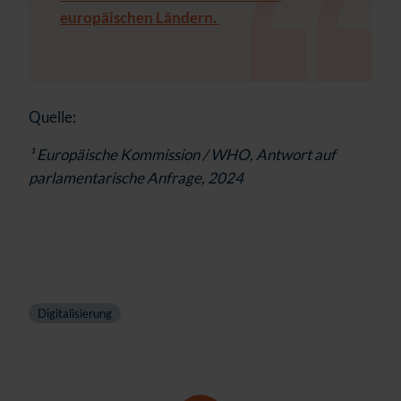
europäischen Ländern.
Quelle:
¹ E
uropäische Kommission / WHO, Antwort auf
parlamentarische Anfrage, 2024
Digitalisierung