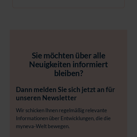
Sie möchten über alle
Neuigkeiten informiert
bleiben?
Dann melden Sie sich jetzt an für
unseren Newsletter
Wir schicken Ihnen regelmäßig relevante
Informationen über Entwicklungen, die die
myneva-Welt bewegen.