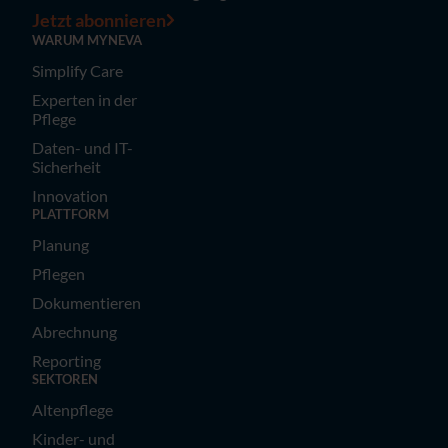
Jetzt abonnieren
WARUM MYNEVA
Simplify Care
Experten in der
Pflege
Daten- und IT-
Sicherheit
Innovation
PLATTFORM
Planung
Pflegen
Dokumentieren
Abrechnung
Reporting
SEKTOREN
Altenpflege
Kinder- und