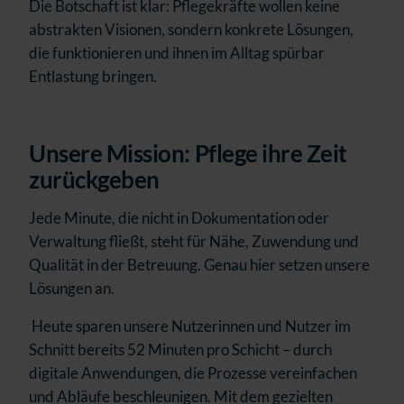
Die Botschaft ist klar:
Pflegekräfte wollen keine
abstrakten Visionen, sondern
konkrete Lösungen,
die funktionieren und ihnen im Alltag spürbar
Entlastung bringen.
Unsere Mission: Pflege ihre Zeit
zurückgeben
Jede Minute, die nicht in Dokumentation oder
Verwaltung fließt, steht für Nähe, Zuwendung und
Qualität in der Betreuung. Genau hier setzen unsere
Lösungen an.
Heute sparen unsere Nutzerinnen und Nutzer im
Schnitt bereits 52 Minuten pro Schicht – durch
digitale Anwendungen, die Prozesse vereinfachen
und Abläufe beschleunigen. Mit dem gezielten