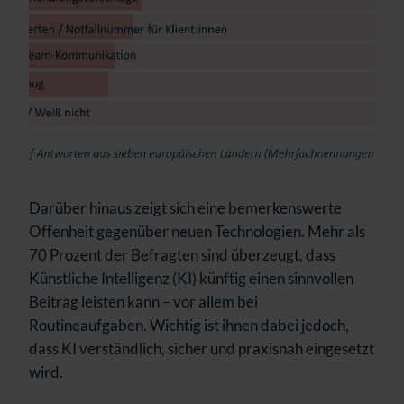
Darüber hinaus zeigt sich eine bemerkenswerte
Offenheit gegenüber neuen Technologien. Mehr als
70 Prozent der Befragten sind überzeugt, dass
Künstliche Intelligenz (KI) künftig einen sinnvollen
Beitrag leisten kann – vor allem bei
Routineaufgaben. Wichtig ist ihnen dabei jedoch,
dass KI verständlich, sicher und praxisnah eingesetzt
wird.