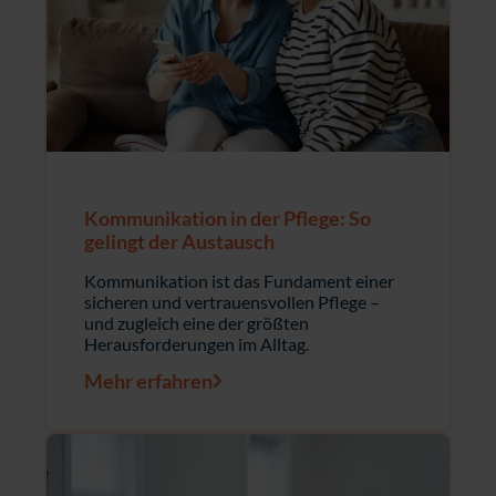
Kommunikation in der Pflege: So
gelingt der Austausch
Kommunikation ist das Fundament einer
sicheren und vertrauensvollen Pflege –
und zugleich eine der größten
Herausforderungen im Alltag.
Mehr erfahren