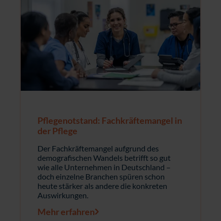
Pflegenotstand: Fachkräftemangel in
der Pflege
Der Fachkräftemangel aufgrund des
demografischen Wandels betrifft so gut
wie alle Unternehmen in Deutschland –
doch einzelne Branchen spüren schon
heute stärker als andere die konkreten
Auswirkungen.
Mehr erfahren