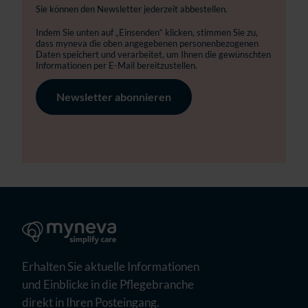
Sie können den Newsletter jederzeit abbestellen.
Indem Sie unten auf „Einsenden“ klicken, stimmen Sie zu,
dass myneva die oben angegebenen personenbezogenen
Daten speichert und verarbeitet, um Ihnen die gewünschten
Informationen per E-Mail bereitzustellen.
Erhalten Sie aktuelle Informationen
und Einblicke in die Pflegebranche
direkt in Ihren Posteingang.