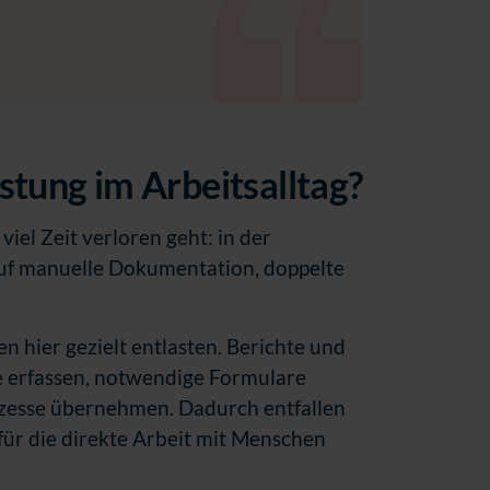
astung im Arbeitsalltag?
viel Zeit verloren geht: in der
 auf manuelle Dokumentation, doppelte
 hier gezielt entlasten. Berichte und
e erfassen, notwendige Formulare
ozesse übernehmen. Dadurch entfallen
ür die direkte Arbeit mit Menschen