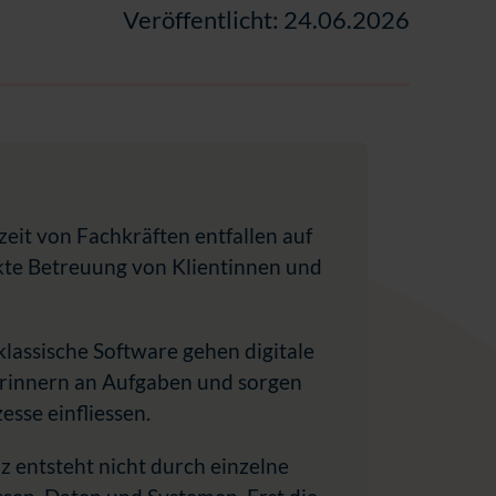
Veröffentlicht: 24.06.2026
zeit von Fachkräften entfallen auf
ekte Betreuung von Klientinnen und
klassische Software gehen digitale
erinnern an Aufgaben und sorgen
esse einfliessen.
z entsteht nicht durch einzelne