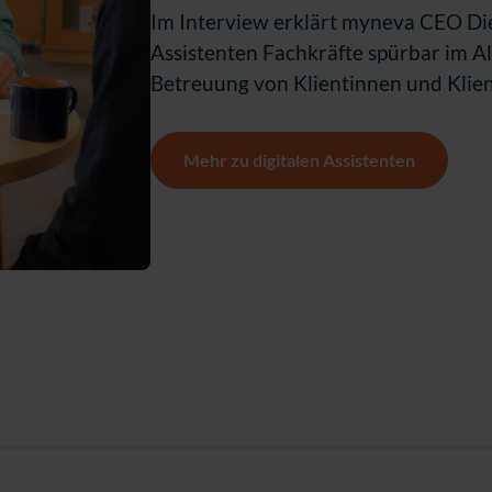
Im Interview erklärt myneva CEO Diet
Assistenten Fachkräfte spürbar im Al
Betreuung von Klientinnen und Klien
Mehr zu digitalen Assistenten