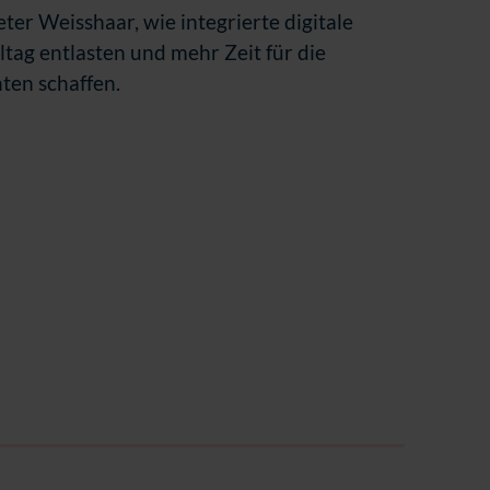
er Weisshaar, wie integrierte digitale
ltag entlasten und mehr Zeit für die
ten schaffen.