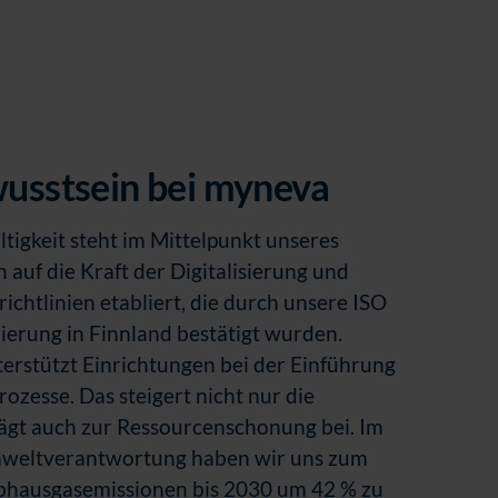
sstsein bei myneva
tigkeit steht im Mittelpunkt unseres
 auf die Kraft der Digitalisierung und
chtlinien etabliert, die durch unsere ISO
ierung in Finnland bestätigt wurden.
erstützt Einrichtungen bei der Einführung
rozesse. Das steigert nicht nur die
trägt auch zur Ressourcenschonung bei. Im
weltverantwortung haben wir uns zum
reibhausgasemissionen bis 2030 um 42 % zu