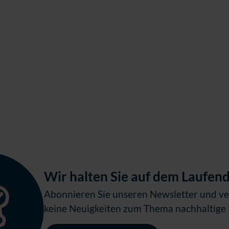
Wir halten Sie auf dem Laufen
Abonnieren Sie unseren Newsletter und ve
keine Neuigkeiten zum Thema nachhaltige 