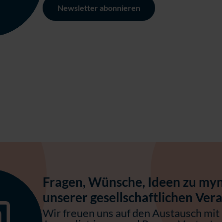
Newsletter abonnieren
Fragen, Wünsche, Ideen zu my
unserer gesellschaftlichen Ve
Wir freuen uns auf den Austausch mit