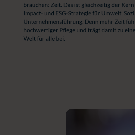
brauchen: Zeit. Das ist gleichzeitig der Ker
Impact- und ESG-Strategie für Umwelt, Sozi
Unternehmensführung. Denn mehr Zeit führt
hochwertiger Pflege und trägt damit zu ein
Welt für alle bei.