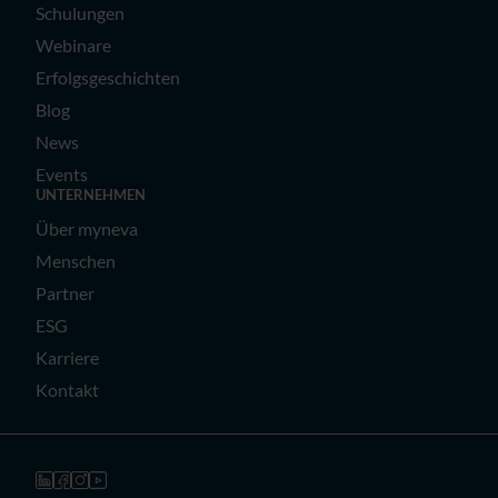
Schulungen
Webinare
Erfolgsgeschichten
Blog
News
Events
UNTERNEHMEN
Über myneva
Menschen
Partner
ESG
Karriere
Kontakt