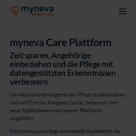
myneva Care Plattform
Zeit sparen, Angehörige
einbeziehen und die Pflege mit
datengestützten Erkenntnissen
verbessern
Um Herausforderungen in der Pflege zu adressieren
und weil Zeit das knappste Gut ist, haben wir drei
neue Applikationen auf unserer Plattform
eingeführt.
Die myneva.care App, eine mobile Applikation, die