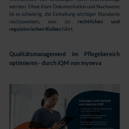
werden. Ohne klare Dokumentation und Nachweise
ist es schwierig, die Einhaltung wichtiger Standards
nachzuweisen, was zu
rechtlichen und
regulatorischen Risiken
führt.
Qualitätsmanagement im Pflegebereich
optimieren - durch iQM von myneva