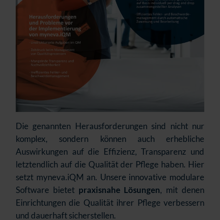
Die genannten Herausforderungen sind nicht nur
komplex, sondern können auch erhebliche
Auswirkungen auf die Effizienz, Transparenz und
letztendlich auf die Qualität der Pflege haben. Hier
setzt myneva.iQM an. Unsere innovative modulare
Software bietet
praxisnahe Lösungen
, mit denen
Einrichtungen die Qualität ihrer Pflege verbessern
und dauerhaft sicherstellen.