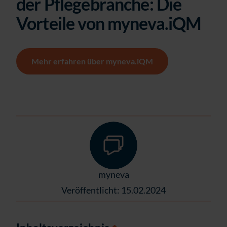
der Pflegebranche: Die
Vorteile von myneva.iQM
Mehr erfahren über myneva.iQM
myneva
Veröffentlicht: 15.02.2024