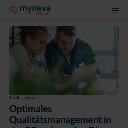
5 Min. Lesezeit
Optimales
Qualitätsmanagement in