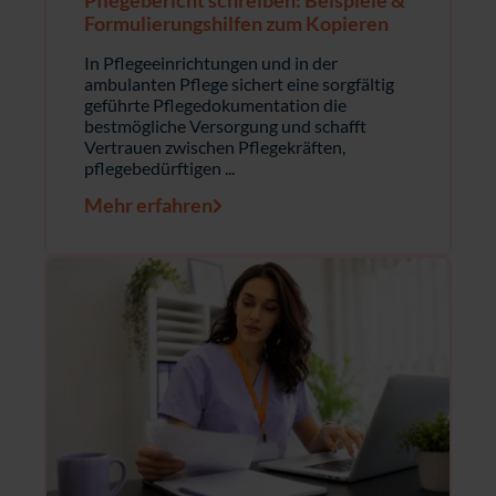
Pflegebericht schreiben: Beispiele &
Formulierungs­hilfen zum Kopieren
In Pflegeeinrichtungen und in der
ambulanten Pflege sichert eine sorgfältig
geführte Pflegedokumentation die
bestmögliche Versorgung und schafft
Vertrauen zwischen Pflegekräften,
pflegebedürftigen ...
Mehr erfahren