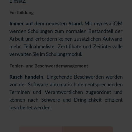
Einsatz.
Fortbildung
Immer auf dem neuesten Stand.
Mit myneva.iQM
werden Schulungen zum normalen Bestandteil der
Arbeit und erfordern keinen zusätzlichen Aufwand
mehr. Teilnahmeliste, Zertifikate und Zeitintervalle
verwalten Sie im Schulungsmodul.
Fehler- und Beschwerdemanagement
Rasch handeln.
Eingehende Beschwerden werden
von der Software automatisch den entsprechenden
Terminen und Verantwortlichen zugeordnet und
können nach Schwere und Dringlichkeit effizient
bearbeitet werden.