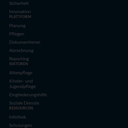
Sicherheit
Innovation
PLATTFORM
Planung
Pflegen
Dokumentieren
Abrechnung
Reporting
SEKTOREN
Altenpflege
Kinder- und
Jugendpflege
Eingliederungshilfe
Soziale Dienste
RESSOURCEN
Infothek
Schulungen