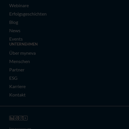
Webinare
Erfolgsgeschichten
Blog
News
Events
UNTERNEHMEN
Über myneva
Menschen
Partner
ESG
Karriere
Kontakt
Impressum