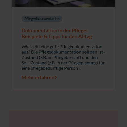
Pflegedokumentation
Dokumentation in der Pflege:
Beispiele & Tipps für den Alltag
Wie sieht eine gute Pflegedokumentation
aus? Die Pflegedokumentation soll den Ist-
Zustand (z.B. im Pflegebericht) und den
Soll-Zustand (z.B. in der Pflegeplanung) für
eine pflegebedürftige Person ...
Mehr erfahren