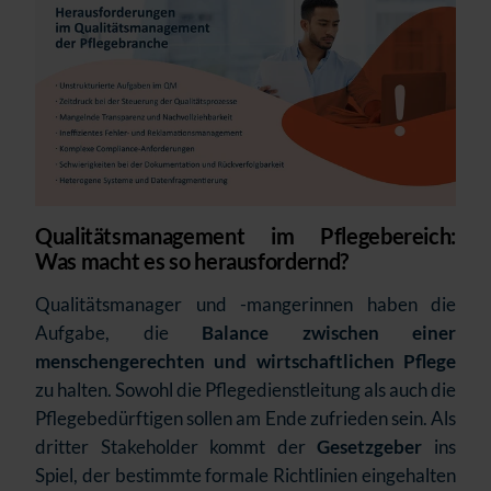
Qualitätsmanagement im Pflegebereich:
Was macht es so herausfordernd?
Qualitätsmanager und -mangerinnen haben die
Aufgabe, die
Balance zwischen einer
menschengerechten und wirtschaftlichen Pflege
zu halten. Sowohl die Pflegedienstleitung als auch die
Pflegebedürftigen sollen am Ende zufrieden sein. Als
dritter Stakeholder kommt der
Gesetzgeber
ins
Spiel, der bestimmte formale Richtlinien eingehalten