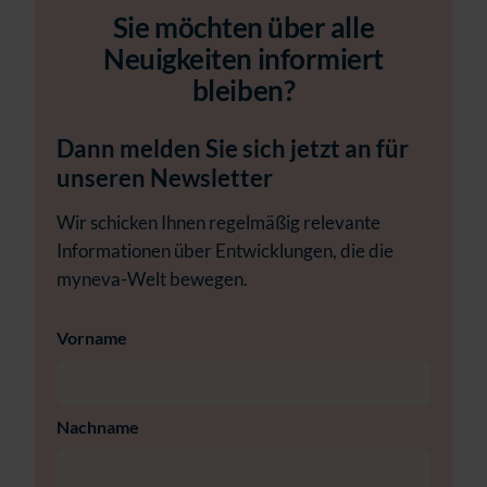
Sie möchten über alle
Neuigkeiten informiert
bleiben?
Dann melden Sie sich jetzt an für
unseren Newsletter
Wir schicken Ihnen regelmäßig relevante
Informationen über Entwicklungen, die die
myneva-Welt bewegen.
Vorname
Nachname