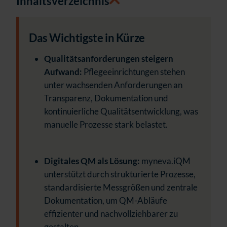
Inhaltsverzeichnis
Das Wichtigste in Kürze
Qualitätsanforderungen steigern
Aufwand:
Pflegeeinrichtungen stehen
unter wachsenden Anforderungen an
Transparenz, Dokumentation und
kontinuierliche Qualitätsentwicklung, was
manuelle Prozesse stark belastet.
Digitales QM als Lösung:
myneva.iQM
unterstützt durch strukturierte Prozesse,
standardisierte Messgrößen und zentrale
Dokumentation, um QM-Abläufe
effizienter und nachvollziehbarer zu
gestalten.