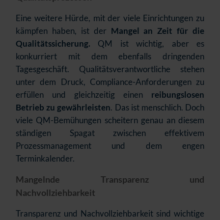
Eine weitere Hürde, mit der viele Einrichtungen zu
kämpfen haben, ist der
Mangel an Zeit für die
Qualitätssicherung.
QM ist wichtig, aber es
konkurriert mit dem ebenfalls dringenden
Tagesgeschäft. Qualitätsverantwortliche stehen
unter dem Druck, Compliance-Anforderungen
zu
erfüllen und gleichzeitig einen
reibungslosen
Betrieb zu gewährleisten
. Das ist menschlich. Doch
viele QM-Bemühungen scheitern genau an diesem
ständigen Spagat zwischen effektivem
Prozessmanagement und dem engen
Terminkalender.
Mangelnde Transparenz und
Nachvollziehbarkeit
Transparenz und Nachvollziehbarkeit sind wichtige