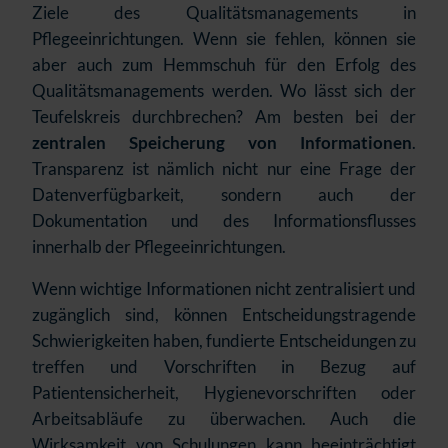
Ziele des Qualitätsmanagements in
Pflegeeinrichtungen. Wenn sie fehlen, können sie
aber auch zum Hemmschuh für den Erfolg des
Qualitätsmanagements werden. Wo lässt sich der
Teufelskreis durchbrechen? Am besten bei der
zentralen Speicherung von Informationen
.
Transparenz ist nämlich nicht nur eine Frage der
Datenverfügbarkeit, sondern auch der
Dokumentation und des Informationsflusses
innerhalb der Pflegeeinrichtungen.
Wenn wichtige Informationen nicht zentralisiert und
zugänglich sind, können Entscheidungstragende
Schwierigkeiten haben, fundierte Entscheidungen zu
treffen und Vorschriften in Bezug auf
Patientensicherheit, Hygienevorschriften oder
Arbeitsabläufe zu überwachen. Auch die
Wirksamkeit von Schulungen kann beeinträchtigt