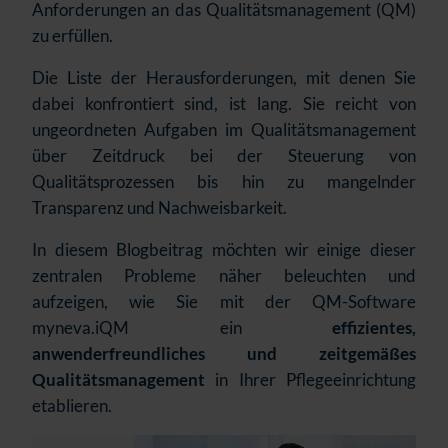
Anforderungen an das Qualitätsmanagement (QM)
zu erfüllen.
Die Liste der Herausforderungen, mit denen Sie
dabei konfrontiert sind, ist lang. Sie reicht von
ungeordneten Aufgaben im Qualitätsmanagement
über Zeitdruck bei der Steuerung von
Qualitätsprozessen bis hin zu mangelnder
Transparenz und Nachweisbarkeit.
In diesem Blogbeitrag möchten wir einige dieser
zentralen Probleme näher beleuchten und
aufzeigen, wie Sie mit der QM-Software
myneva.iQM ein
effizientes,
anwenderfreundliches und zeitgemäßes
Qualitätsmanagement
in Ihrer Pflegeeinrichtung
etablieren.