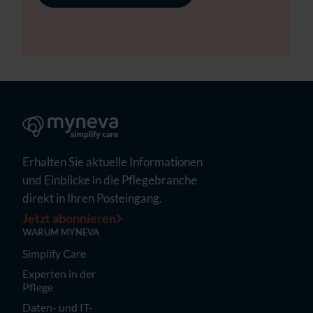
Erhalten Sie aktuelle Informationen
und Einblicke in die Pflegebranche
direkt in Ihren Posteingang.
Jetzt abonnieren
WARUM MYNEVA
Simplify Care
Experten in der
Pflege
Daten- und IT-