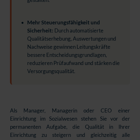
Mehr Steuerungsfähigkeit und
Sicherheit:
Durch automatisierte
Qualitätserhebung, Auswertungen und
Nachweise gewinnen Leitungskräfte
bessere Entscheidungsgrundlagen,
reduzieren Prüfaufwand und stärken die
Versorgungsqualität.
Als Manager, Managerin oder CEO einer
Einrichtung im Sozialwesen stehen Sie vor der
permanenten Aufgabe, die Qualität in Ihrer
Einrichtung zu steigern und gleichzeitig alle