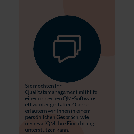
Sie möchten Ihr
Qualitätsmanagement mithilfe
einer modernen QM-Software
effizienter gestalten? Gerne
erläutern wir Ihnen in einem
persönlichen Gespräch, wie
myneva.iQM Ihre Einrichtung
unterstützen kann.