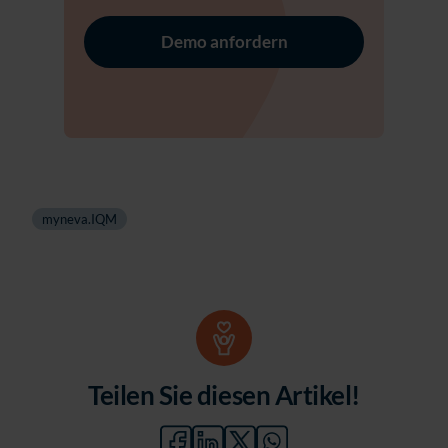
Demo anfordern
myneva.IQM
Teilen Sie diesen Artikel!