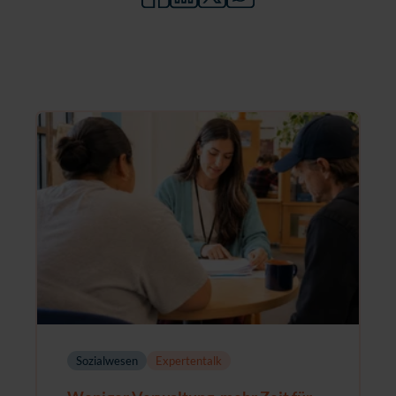
Sozialwesen
Expertentalk