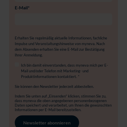
E-Mail
*
Erhalten Sie regelmäßig aktuelle Informationen, fachliche
Impulse und Veranstaltungshinweise von myneva. Nach
dem Absenden erhalten Sie eine E-Mail zur Bestätigung
Ihrer Anmeldung.
Ich bin damit einverstanden, dass myneva mich per E-
Mail und/oder Telefon mit Marketing- und
Produktinformationen kontaktiert.
*
Sie können den Newsletter jederzeit abbestellen.
Indem Sie unten auf „Einsenden“ klicken, stimmen Sie zu,
dass myneva die oben angegebenen personenbezogenen
Daten speichert und verarbeitet, um Ihnen die gewünschten
Informationen per E-Mail bereitzustellen.