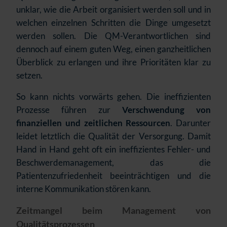
unklar, wie die Arbeit organisiert werden soll und in
welchen einzelnen Schritten die Dinge umgesetzt
werden sollen. Die QM-Verantwortlichen sind
dennoch auf einem guten Weg, einen ganzheitlichen
Überblick zu erlangen und ihre Prioritäten klar zu
setzen.
So kann nichts vorwärts gehen. Die ineffizienten
Prozesse führen zur
Verschwendung von
finanziellen und zeitlichen Ressourcen
. Darunter
leidet letztlich die Qualität der Versorgung. Damit
Hand in Hand geht oft ein ineffizientes Fehler- und
Beschwerdemanagement, das die
Patientenzufriedenheit beeinträchtigen und die
interne Kommunikation stören kann.
Zeitmangel beim Management von
Qualitätsprozessen