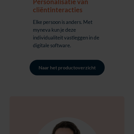
Personalisatie van
cliëntinteracties
Elke persoon is anders. Met
myneva kun je deze
individualiteit vastleggen in de
digitale software.
Naar het productoverzicht