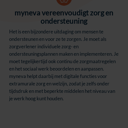
myneva vereenvoudigt zorg en
ondersteuning
Het is een bijzondere uitdaging om mensen te
ondersteunen en voor ze te zorgen. Je moet als
zorgverlener individuele zorg- en
ondersteuningsplannen maken en implementeren. Je
moet tegelijkertijd ook continu de zorgmaatregelen
en het sociaal werk beoordelen en aanpassen.
myneva helpt daarbij met digitale functies voor
extramurale zorg en welzijn, zodat je zelfs onder
tijdsdruk en met beperkte middelen het niveau van
je werk hoog kunt houden.