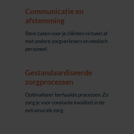
Communicatie en
afstemming
Stem zaken voor je cliënten virtueel af
met andere zorgverleners en medisch
personeel.
Gestandaardiseerde
zorgprocessen
Optimaliseer herhaalde processen. Zo
zorg je voor constante kwaliteit in de
extramurale zorg.