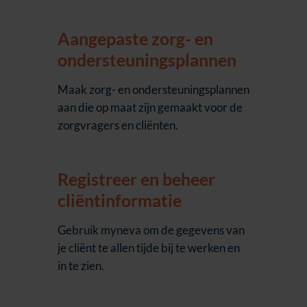
Aangepaste zorg- en
ondersteuningsplannen
Maak zorg- en ondersteuningsplannen
aan die op maat zijn gemaakt voor de
zorgvragers en cliënten.
Registreer en beheer
cliëntinformatie
Gebruik myneva om de gegevens van
je cliënt te allen tijde bij te werken en
in te zien.