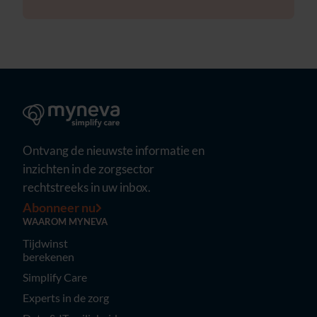
Ontvang de nieuwste informatie en
inzichten in de zorgsector
rechtstreeks in uw inbox.
Abonneer nu
WAAROM MYNEVA
Tijdwinst
berekenen
Simplify Care
Experts in de zorg