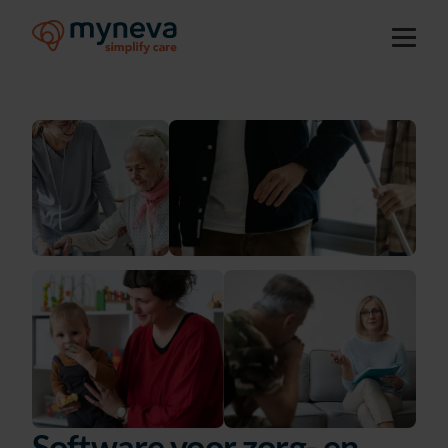
Software voor zorg- en