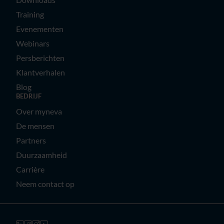
Training
Evenementen
Webinars
Persberichten
Klantverhalen
Blog
BEDRIJF
Over myneva
De mensen
Partners
Duurzaamheid
Carrière
Neem contact op