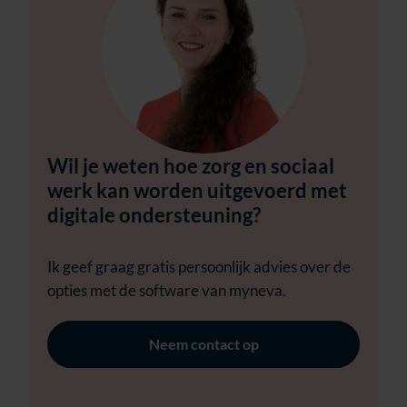
Wil je weten hoe zorg en sociaal
werk kan worden uitgevoerd met
digitale ondersteuning?
Ik geef graag gratis persoonlijk advies over de
opties met de software van myneva.
Neem contact op