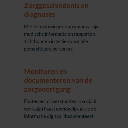
Zorggeschiedenis en
diagnoses
Met de oplossingen van myneva zijn
medische informatie en rapporten
zichtbaar en in te zien voor alle
gemachtigde personen.
Monitoren en
documenteren van de
zorgvoortgang
Fouten en misverstanden in sociaal
werk zijn haast onmogelijk als je de
informatie digitaal documenteert.