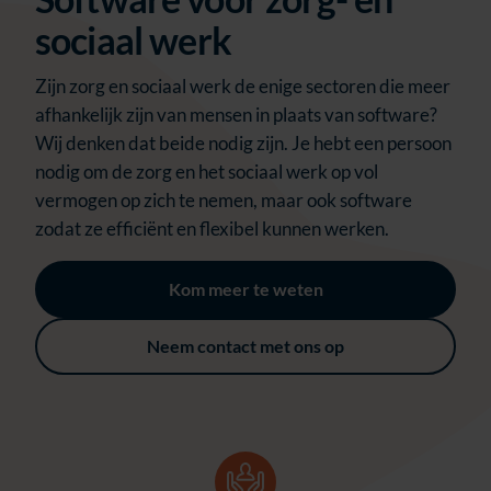
sociaal werk
Zijn zorg en sociaal werk de enige sectoren die meer
afhankelijk zijn van mensen in plaats van software?
Wij denken dat beide nodig zijn. Je hebt een persoon
nodig om de zorg en het sociaal werk op vol
vermogen op zich te nemen, maar ook software
zodat ze efficiënt en flexibel kunnen werken.
Kom meer te weten
Neem contact met ons op