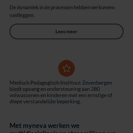
De dynamiek in de processen hebben we kunnen
vastleggen.
Lees meer
Medisch Pedagogisch Instituut Zevenbergen
biedt opvang en ondersteuning aan 280
volwassenen en kinderen met een ernstige of
diepe verstandelijke beperking.
Met myneva werken we