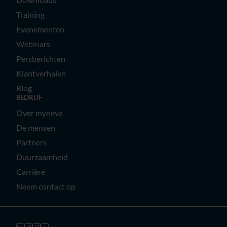
Training
Evenementen
Webinars
Persberichten
Klantverhalen
Blog
BEDRIJF
Over myneva
De mensen
Partners
Duurzaamheid
Carrière
Neem contact op