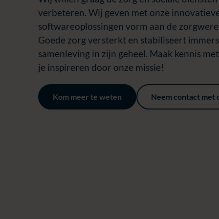
verbeteren. Wij geven met onze innovatiev
softwareoplossingen vorm aan de zorgwere
Goede zorg versterkt en stabiliseert immers
samenleving in zijn geheel. Maak kennis me
je inspireren door onze missie!
Kom meer te weten
Neem contact met 