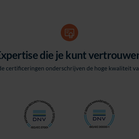
xpertise die je kunt vertrouw
de certificeringen onderschrijven de hoge kwaliteit v