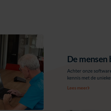
De mensen 
Achter onze software
kennis met de uniek
Lees meer