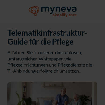
Telematikinfrastruktur-
Guide für die Pflege
Erfahren Sie in unserem kostenlosen,
umfangreichen Whitepaper, wie
Pflegeeinrichtungen und Pflegedienste die
TI-Anbindung erfolgreich umsetzen.