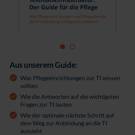
Aus unserem Guide:
Was Pflegeeinrichtungen zur TI wissen
sollten
Wie die Antworten auf die wichtigsten
Fragen zur TI lauten
Wie der optimale nächste Schritt auf
dem Weg zur Anbindung an die TI
aussieht