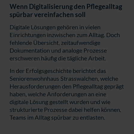
Wenn Digitalisierung den Pflegealltag
spürbar vereinfachen soll
Digitale Lösungen gehören in vielen
Einrichtungen inzwischen zum Alltag. Doch
fehlende Übersicht, zeitaufwendige
Dokumentation und analoge Prozesse
erschweren häufig die tägliche Arbeit.
In der Erfolgsgeschichte berichtet das
Seniorenwohnhaus Strasswalchen, welche
Herausforderungen den Pflegealltag geprägt
haben, welche Anforderungen an eine
digitale Lösung gestellt wurden und wie
strukturierte Prozesse dabei helfen können,
Teams im Alltag spürbar zu entlasten.