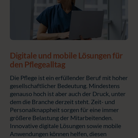
Digitale und mobile Lösungen für
den Pflegealltag
Die Pflege ist ein erfüllender Beruf mit hoher
gesellschaftlicher Bedeutung. Mindestens
genauso hoch ist aber auch der Druck, unter
dem die Branche derzeit steht. Zeit- und
Personalknappheit sorgen für eine immer
größere Belastung der Mitarbeitenden.
Innovative digitale Lösungen sowie mobile
Anwendungen können helfen, diesen