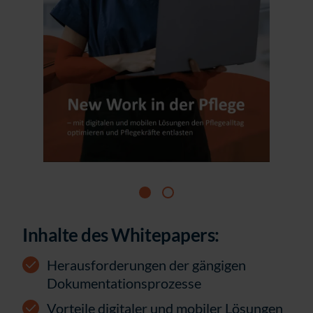
Inhalte des Whitepapers:
Herausforderungen der gängigen
Dokumentationsprozesse
Vorteile digitaler und mobiler Lösungen