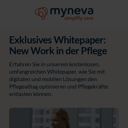
Exklusives Whitepaper:
New Work in der Pflege
Erfahren Sie in unserem kostenlosen,
umfangreichen Whitepaper, wie Sie mit
digitalen und mobilen Lösungen den
Pflegealltag optimieren und Pflegekräfte
entlasten können.