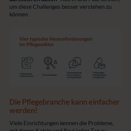
um diese Challenges besser verstehen zu
können.
Die Pflegebranche kann einfacher
werden!
Viele Einrichtungen kennen die Probleme,
mit denen Katrin und Paul jeden Tag zu