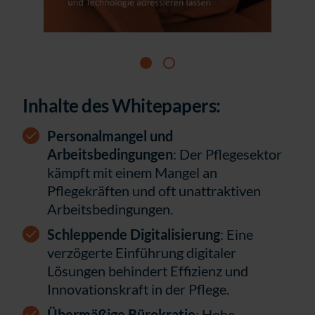
Inhalte des Whitepapers:
Personalmangel und
Arbeitsbedingungen
: Der Pflegesektor
kämpft mit einem Mangel an
Pflegekräften und oft unattraktiven
Arbeitsbedingungen.
Schleppende Digitalisierung
: Eine
verzögerte Einführung digitaler
Lösungen behindert Effizienz und
Innovationskraft in der Pflege.
Übermäßige Bürokratie
: Hohe