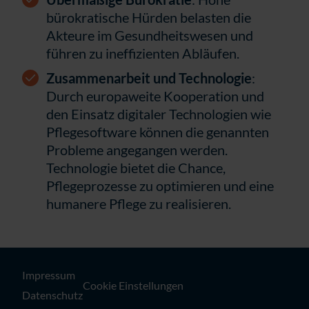
bürokratische Hürden belasten die
Akteure im Gesundheitswesen und
führen zu ineffizienten Abläufen.
Zusammenarbeit und Technologie
:
Durch europaweite Kooperation und
den Einsatz digitaler Technologien wie
Pflegesoftware können die genannten
Probleme angegangen werden.
Technologie bietet die Chance,
Pflegeprozesse zu optimieren und eine
humanere Pflege zu realisieren.
Impressum
Cookie Einstellungen
Datenschutz