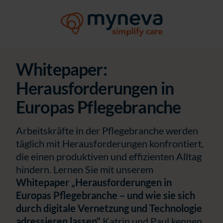
Whitepaper:
Herausforderungen in
Europas Pflegebranche
Arbeitskräfte in der Pflegebranche werden
täglich mit Herausforderungen konfrontiert,
die einen produktiven und effizienten Alltag
hindern. Lernen Sie mit unserem
Whitepaper „Herausforderungen in
Europas Pflegebranche – und wie sie sich
durch digitale Vernetzung und Technologie
adressieren lassen“
Katrin und Paul kennen,