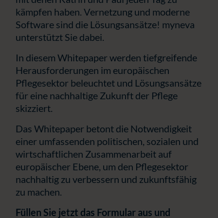
kämpfen haben. Vernetzung und moderne
Software sind die Lösungsansätze! myneva
unterstützt Sie dabei.
In diesem Whitepaper werden tiefgreifende
Herausforderungen im europäischen
Pflegesektor beleuchtet und Lösungsansätze
für eine nachhaltige Zukunft der Pflege
skizziert.
Das Whitepaper betont die Notwendigkeit
einer umfassenden politischen, sozialen und
wirtschaftlichen Zusammenarbeit auf
europäischer Ebene, um den Pflegesektor
nachhaltig zu verbessern und zukunftsfähig
zu machen.
Füllen Sie jetzt das Formular aus und