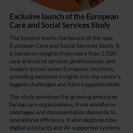
Exclusive launch of the European
Care and Social Services Study
The Summit marks the launch of the new
European Care and Social Services Study. It
is based on insights from more than 3,500
care and social services professionals and
leaders across seven European countries,
providing exclusive insights into the sector’s
biggest challenges and future opportunities.
The study examines the growing pressures
facing care organizations, from workforce
shortages and documentation demands to
operational efficiency. It also explores how
digital assistants and AI-supported systems