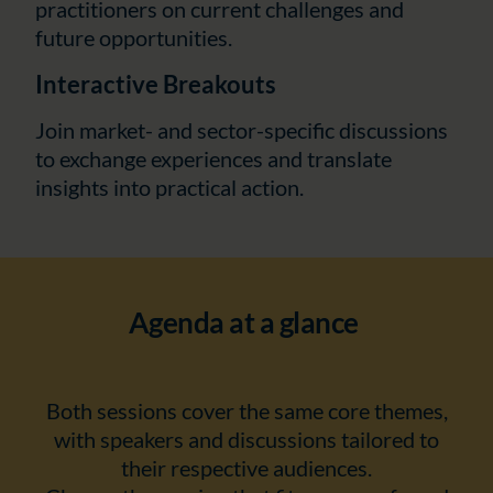
practitioners on current challenges and
future opportunities.
Interactive Breakouts
Join market- and sector-specific discussions
to exchange experiences and translate
insights into practical action.
Agenda at a glance
Both sessions cover the same core themes,
with speakers and discussions tailored to
their respective audiences.