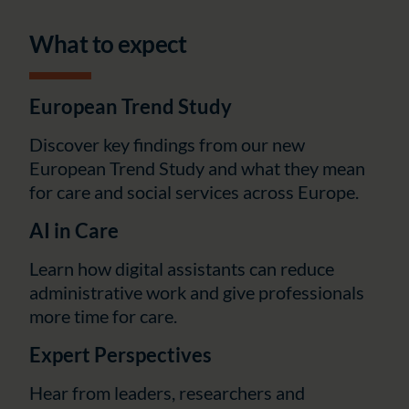
What to expect
European Trend Study
Discover key findings from our new
European Trend Study and what they mean
for care and social services across Europe.
AI in Care
Learn how digital assistants can reduce
administrative work and give professionals
more time for care.
Expert Perspectives
Hear from leaders, researchers and