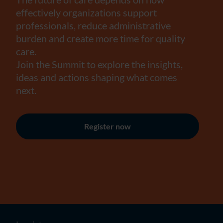
effectively organizations support
professionals, reduce administrative
burden and create more time for quality
care.
Join the Summit to explore the insights,
ideas and actions shaping what comes
next.
Register now