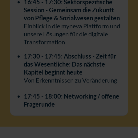
16:45 - 17:30: Sektorspezifische
Session - Gemeinsam die Zukunft
von Pflege & Sozialwesen gestalten
Einblick in die myneva Plattform und
unsere Lösungen für die digitale
Transformation
17:30 - 17:45: Abschluss - Zeit für
das Wesentliche: Das nächste
Kapitel beginnt heute
Von Erkenntnissen zu Veränderung
17:45 - 18:00: Networking / offene
Fragerunde