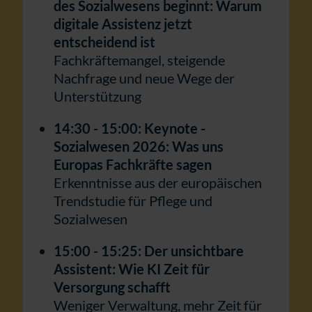
des Sozialwesens beginnt: Warum
digitale Assistenz jetzt
entscheidend ist
Fachkräftemangel, steigende
Nachfrage und neue Wege der
Unterstützung
14:30 - 15:00: Keynote -
Sozialwesen 2026: Was uns
Europas Fachkräfte sagen
Erkenntnisse aus der europäischen
Trendstudie für Pflege und
Sozialwesen
15:00 - 15:25: Der unsichtbare
Assistent: Wie KI Zeit für
Versorgung schafft
Weniger Verwaltung, mehr Zeit für