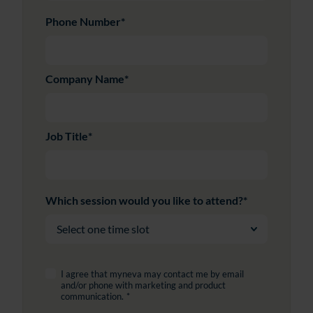
Phone Number
*
Company Name
*
Job Title
*
Which session would you like to attend?
*
I agree that myneva may contact me by email
and/or phone with marketing and product
communication.
*