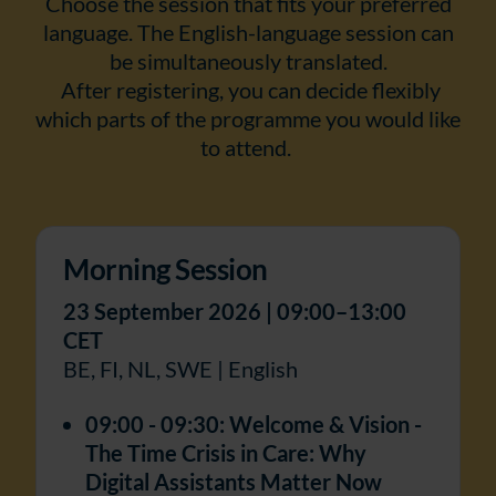
Choose the session that fits your preferred
language. The English-language session can
be simultaneously translated.
After registering, you can decide flexibly
which parts of the programme you would like
to attend.
Morning Session
23 September 2026 | 09:00–13:00
CET
BE, FI, NL, SWE | English
09:00 - 09:30: Welcome & Vision -
The Time Crisis in Care: Why
Digital Assistants Matter Now