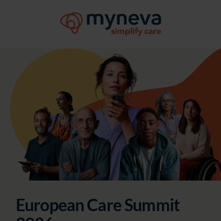
European Care Summit