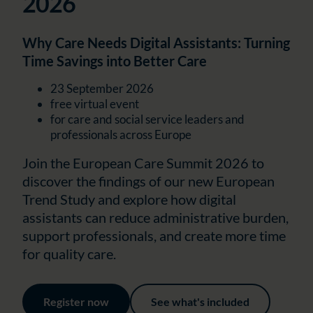
2026
Why Care Needs Digital Assistants: Turning
Time Savings into Better Care
23 September 2026
free virtual event
for care and social service leaders and
professionals across Europe
Join the European Care Summit 2026 to
discover the findings of our new European
Trend Study and explore how digital
assistants can reduce administrative burden,
support professionals, and create more time
for quality care.
Register now
See what's included