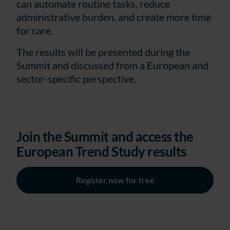
can automate routine tasks, reduce
administrative burden, and create more time
for care.
The results will be presented during the
Summit and discussed from a European and
sector-specific perspective.
Join the Summit and access the
European Trend Study results
Register now for free