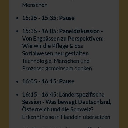
Menschen
15:25 - 15:35: Pause
15:35 - 16:05: Paneldiskussion -
Von Engpässen zu Perspektiven:
Wie wir die Pflege & das
Sozialwesen neu gestalten
Technologie, Menschen und
Prozesse gemeinsam denken
16:05 - 16:15: Pause
16:15 - 16:45: Länderspezifische
Session - Was bewegt Deutschland,
Österreich und die Schweiz?
Erkenntnisse in Handeln übersetzen