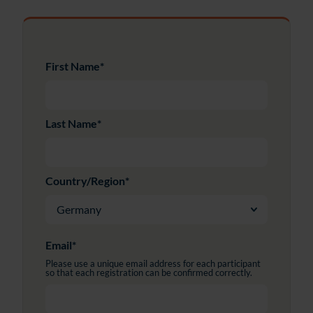
First Name
*
Last Name
*
Country/Region
*
Email
*
Please use a unique email address for each participant
so that each registration can be confirmed correctly.